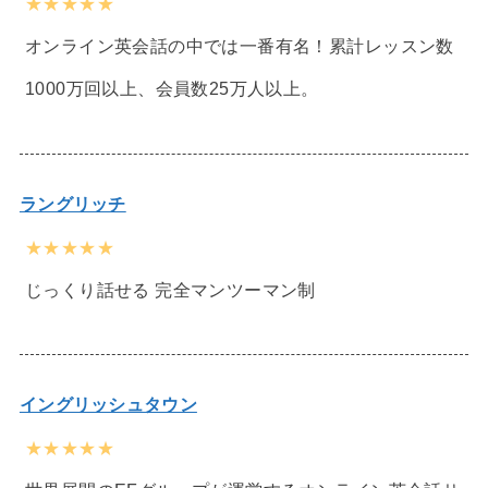
★★★★★
オンライン英会話の中では一番有名！累計レッスン数
1000万回以上、会員数25万人以上。
ラングリッチ
★★★★★
じっくり話せる 完全マンツーマン制
イングリッシュタウン
★★★★★