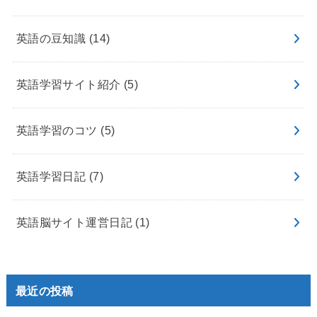
英語の豆知識
(14)
英語学習サイト紹介
(5)
英語学習のコツ
(5)
英語学習日記
(7)
英語脳サイト運営日記
(1)
最近の投稿