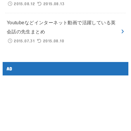
2015.08.12
2015.08.13
Youtubeなどインターネット動画で活躍している英
会話の先生まとめ
2015.07.31
2015.08.10
AD