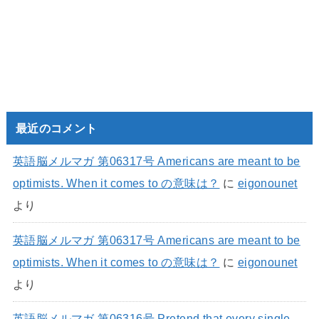
最近のコメント
英語脳メルマガ 第06317号 Americans are meant to be
optimists. When it comes to の意味は？
に
eigonounet
より
英語脳メルマガ 第06317号 Americans are meant to be
optimists. When it comes to の意味は？
に
eigonounet
より
英語脳メルマガ 第06316号 Pretend that every single