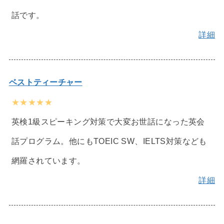
話です。
詳細
ベストティーチャー
★★★★★
英検1級スピーキング対策で大変お世話になった英会
話プログラム。他にもTOEIC SW、IELTS対策なども
網羅されています。
詳細