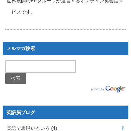
世界展開のEFグループが運営するオンライン英会話サ
ービスです。
メルマガ検索
英語脳ブログ
英語で表現いろいろ
(4)