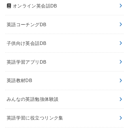
オンライン英会話DB
英語コーチングDB
子供向け英会話DB
英語学習アプリDB
英語教材DB
みんなの英語勉強体験談
英語学習に役立つリンク集