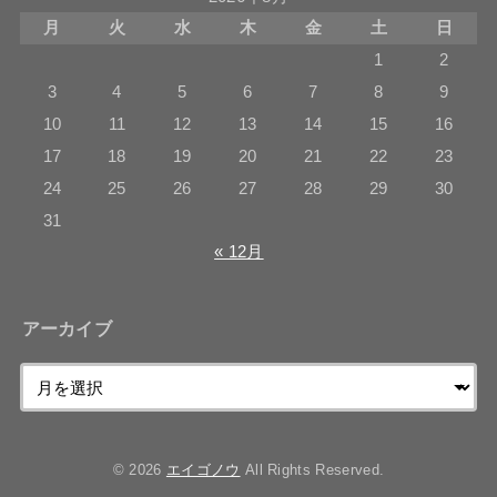
月
火
水
木
金
土
日
1
2
3
4
5
6
7
8
9
10
11
12
13
14
15
16
17
18
19
20
21
22
23
24
25
26
27
28
29
30
31
« 12月
アーカイブ
© 2026
エイゴノウ
All Rights Reserved.