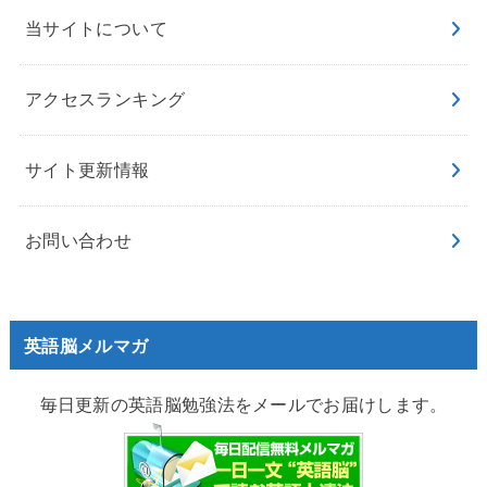
当サイトについて
アクセスランキング
サイト更新情報
お問い合わせ
英語脳メルマガ
毎日更新の英語脳勉強法をメールでお届けします。