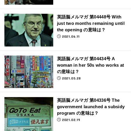
英語脳メルマガ 第04448号 With
just two months remaining until
the opening の意味は？
2021.06.11
英語脳メルマガ 第04434号 A
woman in her 50s who works at
の意味は？
2021.05.28
英語脳メルマガ 第04336号 The
government launched a subsidy
program の意味は？
2021.02.19