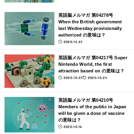
英語脳メルマガ 第04278号
When the British government
last Wednesday provisionally
authorized の意味は？
2020.12.23
英語脳メルマガ 第04217号 Super
Nintendo World, the first
attraction based on の意味は？
2020.10.23
2020.10.24
英語脳メルマガ 第04210号
Members of the public in Japan
will be given a dose of vaccine
の意味は？
2020.10.16