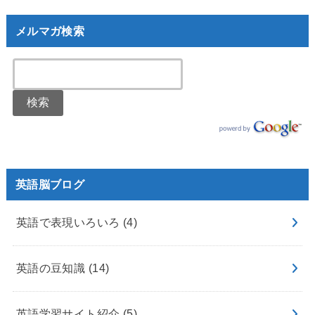
メルマガ検索
英語脳ブログ
英語で表現いろいろ
(4)
英語の豆知識
(14)
英語学習サイト紹介
(5)