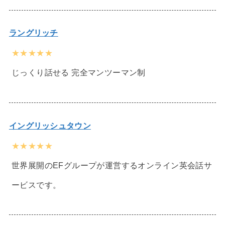
ラングリッチ
★★★★★
じっくり話せる 完全マンツーマン制
イングリッシュタウン
★★★★★
世界展開のEFグループが運営するオンライン英会話サ
ービスです。