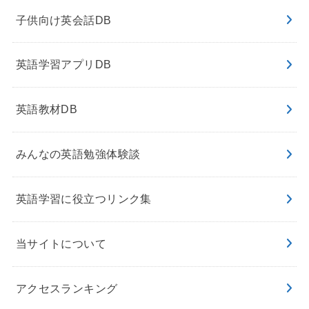
子供向け英会話DB
英語学習アプリDB
英語教材DB
みんなの英語勉強体験談
英語学習に役立つリンク集
当サイトについて
アクセスランキング