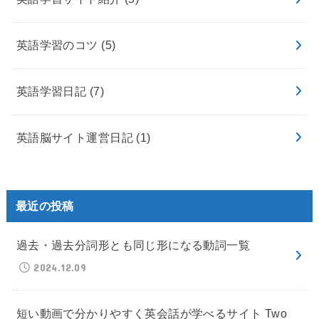
英語学習のコツ
(5)
英語学習日記
(7)
英語脳サイト運営日記
(1)
最近の投稿
過去・過去分詞形とも同じ形になる動詞一覧
2024.12.09
短い動画で分かりやすく英会話が学べるサイト Two