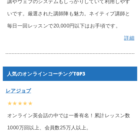
講やウェブのシステムもしっかりしていて利用しやす
いです。厳選された講師陣も魅力。ネイティブ講師と
毎日一回レッスンで20,000円以下はお手頃です。
詳細
人気のオンラインコーチングTOP3
レアジョブ
★★★★★
オンライン英会話の中では一番有名！累計レッスン数
1000万回以上、会員数25万人以上。