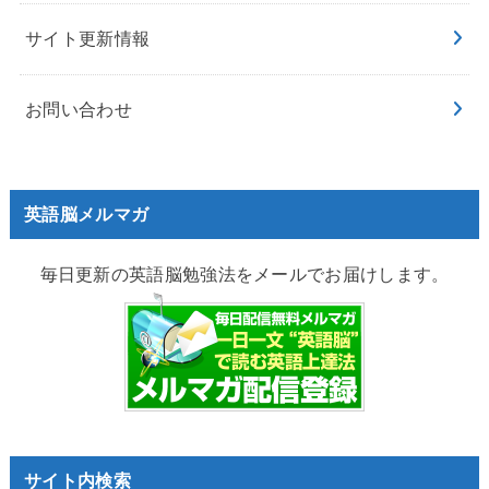
サイト更新情報
お問い合わせ
英語脳メルマガ
毎日更新の英語脳勉強法をメールでお届けします。
サイト内検索