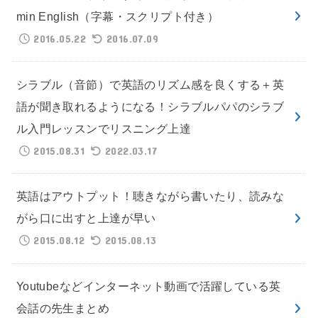
min English（字幕・スクリプト付き）
2016.05.22
2016.07.09
シラブル（音節）で英語のリズム感を良くする＋英
語が聞き取れるようになる！シラブルパパのシラブ
ル入門レッスンでリスニング上達
2015.08.31
2022.03.17
英語はアウトプット！聴きながら書いたり、読みな
がら口に出すと上達が早い
2015.08.12
2015.08.13
Youtubeなどインターネット動画で活躍している英
会話の先生まとめ