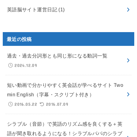
英語脳サイト運営日記
(1)
最近の投稿
過去・過去分詞形とも同じ形になる動詞一覧
2024.12.09
短い動画で分かりやすく英会話が学べるサイト Two
min English（字幕・スクリプト付き）
2016.05.22
2016.07.09
シラブル（音節）で英語のリズム感を良くする＋英
語が聞き取れるようになる！シラブルパパのシラブ