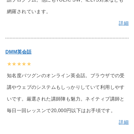
網羅されています。
詳細
DMM英会話
★★★★★
知名度バツグンのオンライン英会話。ブラウザでの受
講やウェブのシステムもしっかりしていて利用しやす
いです。厳選された講師陣も魅力。ネイティブ講師と
毎日一回レッスンで20,000円以下はお手頃です。
詳細