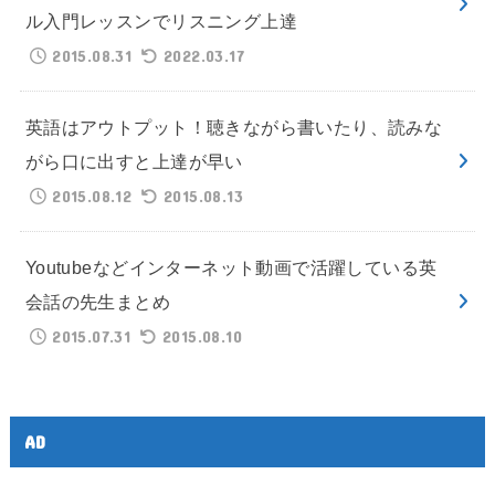
ル入門レッスンでリスニング上達
2015.08.31
2022.03.17
英語はアウトプット！聴きながら書いたり、読みな
がら口に出すと上達が早い
2015.08.12
2015.08.13
Youtubeなどインターネット動画で活躍している英
会話の先生まとめ
2015.07.31
2015.08.10
AD