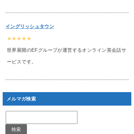
イングリッシュタウン
★★★★★
世界展開のEFグループが運営するオンライン英会話サ
ービスです。
メルマガ検索