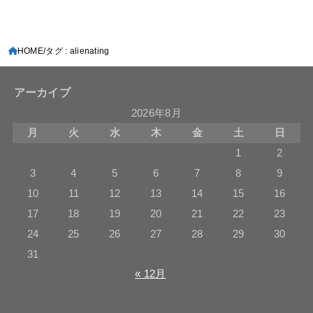
HOME
タグ : alienating
アーカイブ
2026年8月
月
火
水
木
金
土
日
1
2
3
4
5
6
7
8
9
10
11
12
13
14
15
16
17
18
19
20
21
22
23
24
25
26
27
28
29
30
31
« 12月