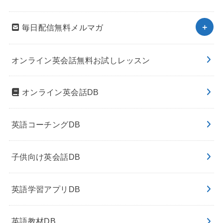
毎日配信無料メルマガ
オンライン英会話無料お試しレッスン
オンライン英会話DB
英語コーチングDB
子供向け英会話DB
英語学習アプリDB
英語教材DB