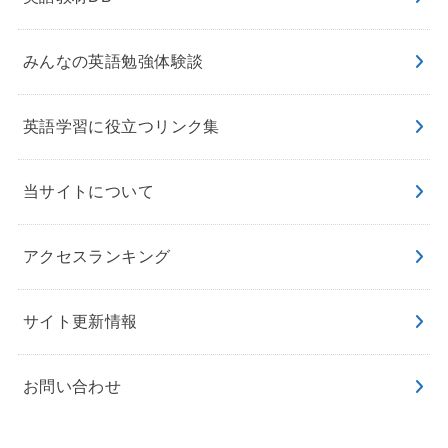
みんなの英語勉強体験談
英語学習に役立つリンク集
当サイトについて
アクセスランキング
サイト更新情報
お問い合わせ