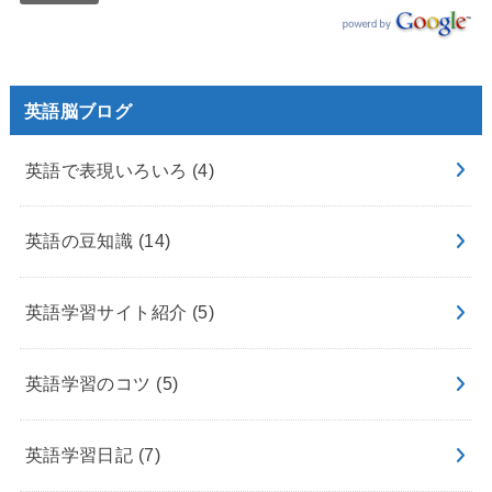
英語脳ブログ
英語で表現いろいろ
(4)
英語の豆知識
(14)
英語学習サイト紹介
(5)
英語学習のコツ
(5)
英語学習日記
(7)