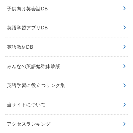
子供向け英会話DB
英語学習アプリDB
英語教材DB
みんなの英語勉強体験談
英語学習に役立つリンク集
当サイトについて
アクセスランキング