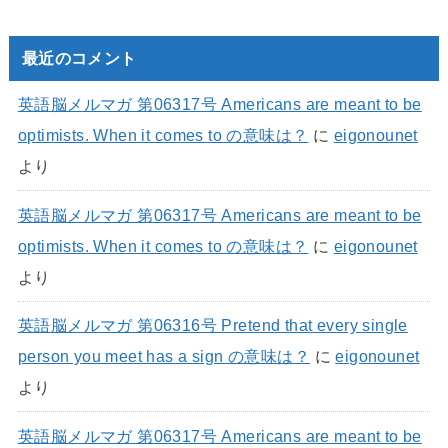
最近のコメント
英語脳メルマガ 第06317号 Americans are meant to be
optimists. When it comes to の意味は？
に
eigonounet
より
英語脳メルマガ 第06317号 Americans are meant to be
optimists. When it comes to の意味は？
に
eigonounet
より
英語脳メルマガ 第06316号 Pretend that every single
person you meet has a sign の意味は？
に
eigonounet
より
英語脳メルマガ 第06317号 Americans are meant to be