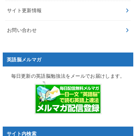
サイト更新情報
お問い合わせ
英語脳メルマガ
毎日更新の英語脳勉強法をメールでお届けします。
サイト内検索