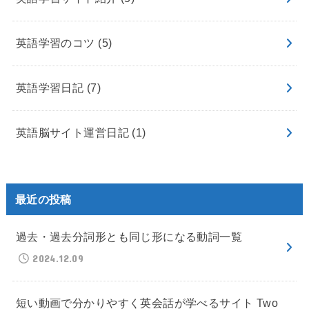
英語学習のコツ
(5)
英語学習日記
(7)
英語脳サイト運営日記
(1)
最近の投稿
過去・過去分詞形とも同じ形になる動詞一覧
2024.12.09
短い動画で分かりやすく英会話が学べるサイト Two