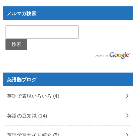
メルマガ検索
英語脳ブログ
英語で表現いろいろ
(4)
英語の豆知識
(14)
英語学習サイト紹介
(5)