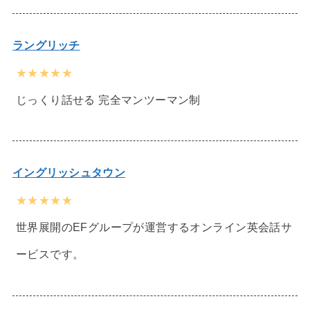
ラングリッチ
★★★★★
じっくり話せる 完全マンツーマン制
イングリッシュタウン
★★★★★
世界展開のEFグループが運営するオンライン英会話サ
ービスです。