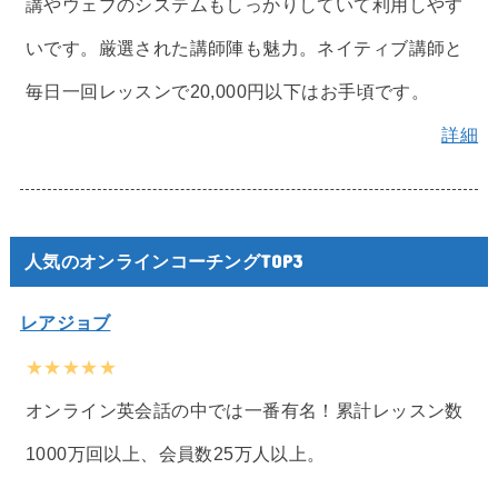
講やウェブのシステムもしっかりしていて利用しやす
いです。厳選された講師陣も魅力。ネイティブ講師と
毎日一回レッスンで20,000円以下はお手頃です。
詳細
人気のオンラインコーチングTOP3
レアジョブ
★★★★★
オンライン英会話の中では一番有名！累計レッスン数
1000万回以上、会員数25万人以上。