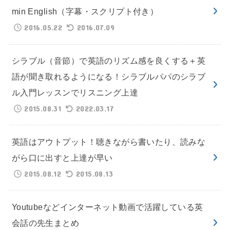
min English（字幕・スクリプト付き）
2016.05.22
2016.07.09
シラブル（音節）で英語のリズム感を良くする＋英
語が聞き取れるようになる！シラブルパパのシラブ
ル入門レッスンでリスニング上達
2015.08.31
2022.03.17
英語はアウトプット！聴きながら書いたり、読みな
がら口に出すと上達が早い
2015.08.12
2015.08.13
Youtubeなどインターネット動画で活躍している英
会話の先生まとめ