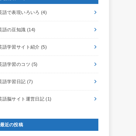
英語で表現いろいろ
(4)
英語の豆知識
(14)
英語学習サイト紹介
(5)
英語学習のコツ
(5)
英語学習日記
(7)
英語脳サイト運営日記
(1)
最近の投稿