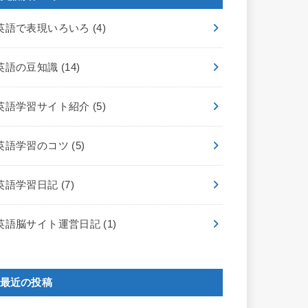
英語で表現いろいろ
(4)
英語の豆知識
(14)
英語学習サイト紹介
(5)
英語学習のコツ
(5)
英語学習日記
(7)
英語脳サイト運営日記
(1)
最近の投稿