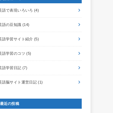
英語で表現いろいろ
(4)
英語の豆知識
(14)
英語学習サイト紹介
(5)
英語学習のコツ
(5)
英語学習日記
(7)
英語脳サイト運営日記
(1)
最近の投稿