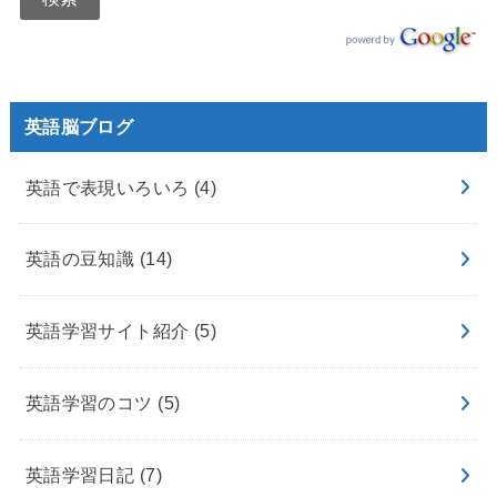
英語脳ブログ
英語で表現いろいろ
(4)
英語の豆知識
(14)
英語学習サイト紹介
(5)
英語学習のコツ
(5)
英語学習日記
(7)