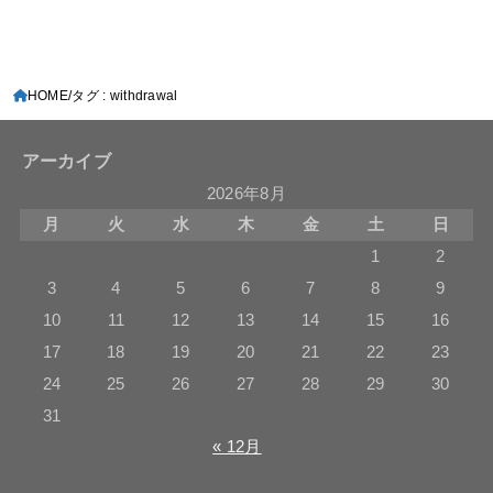
HOME
タグ : withdrawal
アーカイブ
2026年8月
月
火
水
木
金
土
日
1
2
3
4
5
6
7
8
9
10
11
12
13
14
15
16
17
18
19
20
21
22
23
24
25
26
27
28
29
30
31
« 12月