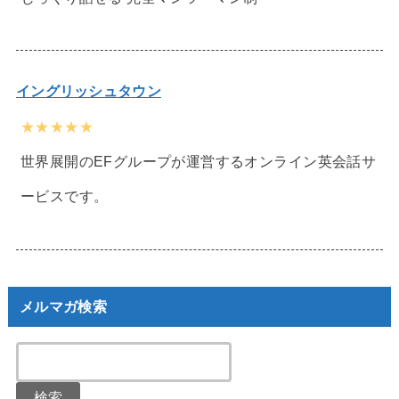
イングリッシュタウン
★★★★★
世界展開のEFグループが運営するオンライン英会話サ
ービスです。
メルマガ検索