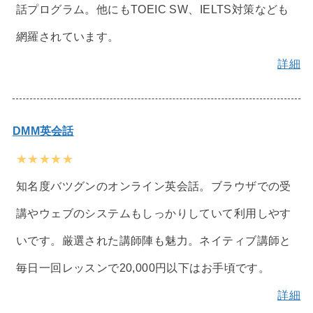
話プログラム。他にもTOEIC SW、IELTS対策なども
網羅されています。
詳細
DMM英会話
★★★★★
知名度バツグンのオンライン英会話。ブラウザでの受
講やウェブのシステムもしっかりしていて利用しやす
いです。厳選された講師陣も魅力。ネイティブ講師と
毎日一回レッスンで20,000円以下はお手頃です。
詳細