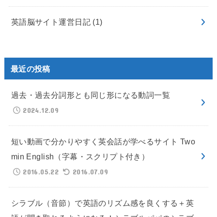
英語脳サイト運営日記
(1)
最近の投稿
過去・過去分詞形とも同じ形になる動詞一覧
2024.12.09
短い動画で分かりやすく英会話が学べるサイト Two
min English（字幕・スクリプト付き）
2016.05.22
2016.07.09
シラブル（音節）で英語のリズム感を良くする＋英