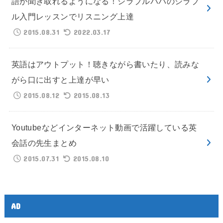
語が聞き取れるようになる！シラブルパパのシラブ
ル入門レッスンでリスニング上達
2015.08.31
2022.03.17
英語はアウトプット！聴きながら書いたり、読みな
がら口に出すと上達が早い
2015.08.12
2015.08.13
Youtubeなどインターネット動画で活躍している英
会話の先生まとめ
2015.07.31
2015.08.10
AD