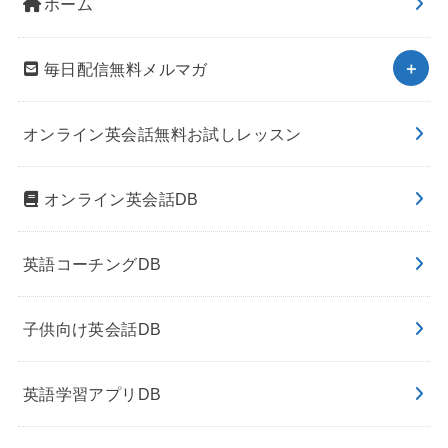
ホーム
毎日配信無料メルマガ
オンライン英会話無料お試しレッスン
オンライン英会話DB
英語コーチングDB
子供向け英会話DB
英語学習アプリDB