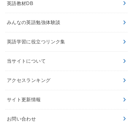
英語教材DB
みんなの英語勉強体験談
英語学習に役立つリンク集
当サイトについて
アクセスランキング
サイト更新情報
お問い合わせ