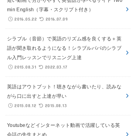
min English（字幕・スクリプト付き）
2016.05.22
2016.07.09
シラブル（音節）で英語のリズム感を良くする＋英
語が聞き取れるようになる！シラブルパパのシラブ
ル入門レッスンでリスニング上達
2015.08.31
2022.03.17
英語はアウトプット！聴きながら書いたり、読みな
がら口に出すと上達が早い
2015.08.12
2015.08.13
Youtubeなどインターネット動画で活躍している英
会話の先生まとめ