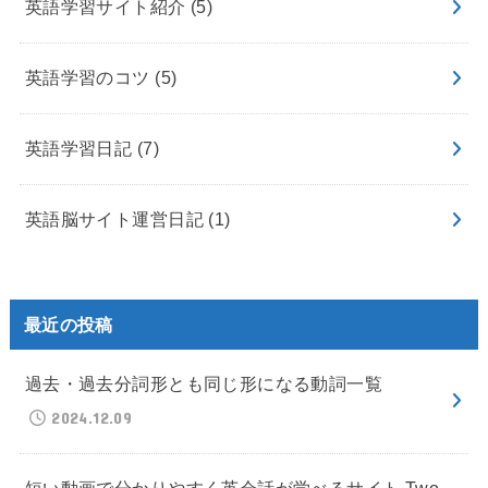
英語学習サイト紹介
(5)
英語学習のコツ
(5)
英語学習日記
(7)
英語脳サイト運営日記
(1)
最近の投稿
過去・過去分詞形とも同じ形になる動詞一覧
2024.12.09
短い動画で分かりやすく英会話が学べるサイト Two