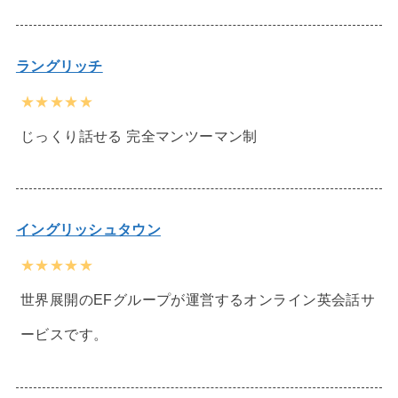
ラングリッチ
★★★★★
じっくり話せる 完全マンツーマン制
イングリッシュタウン
★★★★★
世界展開のEFグループが運営するオンライン英会話サ
ービスです。