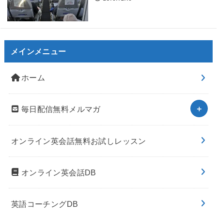
メインメニュー
ホーム
毎日配信無料メルマガ
オンライン英会話無料お試しレッスン
オンライン英会話DB
英語コーチングDB