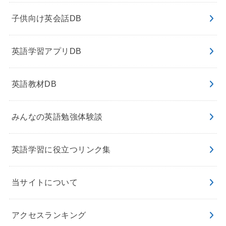
子供向け英会話DB
英語学習アプリDB
英語教材DB
みんなの英語勉強体験談
英語学習に役立つリンク集
当サイトについて
アクセスランキング