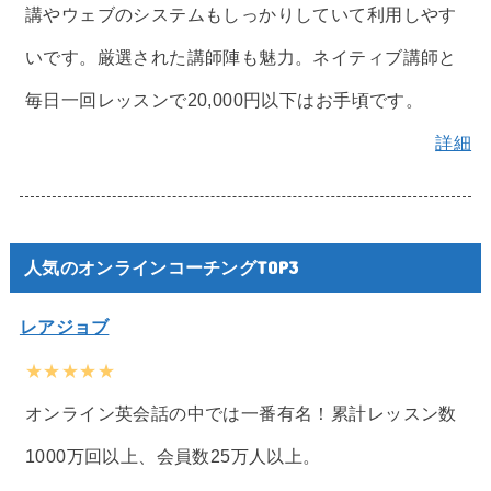
講やウェブのシステムもしっかりしていて利用しやす
いです。厳選された講師陣も魅力。ネイティブ講師と
毎日一回レッスンで20,000円以下はお手頃です。
詳細
人気のオンラインコーチングTOP3
レアジョブ
★★★★★
オンライン英会話の中では一番有名！累計レッスン数
1000万回以上、会員数25万人以上。