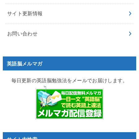
サイト更新情報
お問い合わせ
英語脳メルマガ
毎日更新の英語脳勉強法をメールでお届けします。