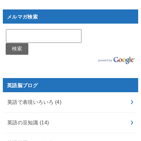
メルマガ検索
英語脳ブログ
英語で表現いろいろ
(4)
英語の豆知識
(14)