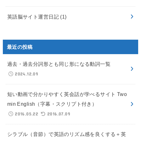
英語脳サイト運営日記
(1)
最近の投稿
過去・過去分詞形とも同じ形になる動詞一覧
2024.12.09
短い動画で分かりやすく英会話が学べるサイト Two
min English（字幕・スクリプト付き）
2016.05.22
2016.07.09
シラブル（音節）で英語のリズム感を良くする＋英