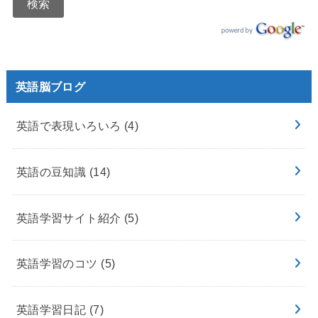
英語脳ブログ
英語で表現いろいろ
(4)
英語の豆知識
(14)
英語学習サイト紹介
(5)
英語学習のコツ
(5)
英語学習日記
(7)