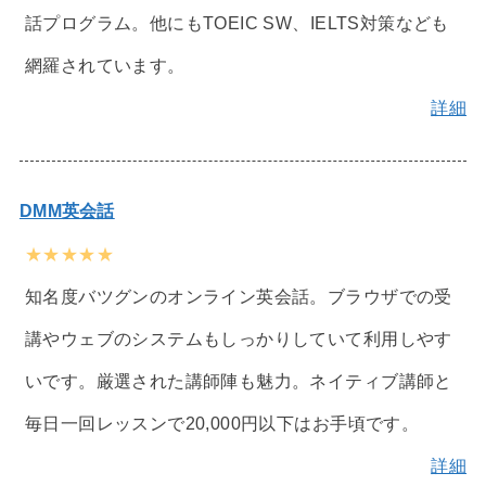
話プログラム。他にもTOEIC SW、IELTS対策なども
網羅されています。
詳細
DMM英会話
★★★★★
知名度バツグンのオンライン英会話。ブラウザでの受
講やウェブのシステムもしっかりしていて利用しやす
いです。厳選された講師陣も魅力。ネイティブ講師と
毎日一回レッスンで20,000円以下はお手頃です。
詳細