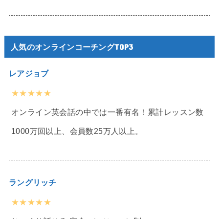
人気のオンラインコーチングTOP3
レアジョブ
★★★★★
オンライン英会話の中では一番有名！累計レッスン数
1000万回以上、会員数25万人以上。
ラングリッチ
★★★★★