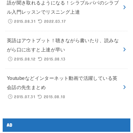
語が聞き取れるようになる！シラブルパパのシラブ
ル入門レッスンでリスニング上達
2015.08.31
2022.03.17
英語はアウトプット！聴きながら書いたり、読みな
がら口に出すと上達が早い
2015.08.12
2015.08.13
Youtubeなどインターネット動画で活躍している英
会話の先生まとめ
2015.07.31
2015.08.10
AD