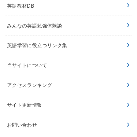
英語教材DB
みんなの英語勉強体験談
英語学習に役立つリンク集
当サイトについて
アクセスランキング
サイト更新情報
お問い合わせ