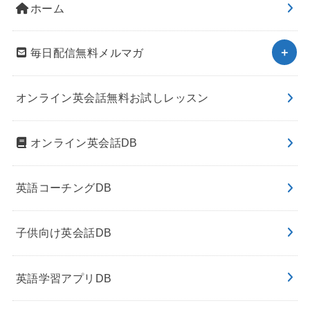
ホーム
毎日配信無料メルマガ
オンライン英会話無料お試しレッスン
オンライン英会話DB
英語コーチングDB
子供向け英会話DB
英語学習アプリDB