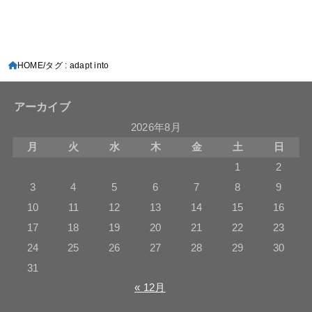
HOME
タグ : adapt into
アーカイブ
2026年8月
月
火
水
木
金
土
日
1
2
3
4
5
6
7
8
9
10
11
12
13
14
15
16
17
18
19
20
21
22
23
24
25
26
27
28
29
30
31
« 12月