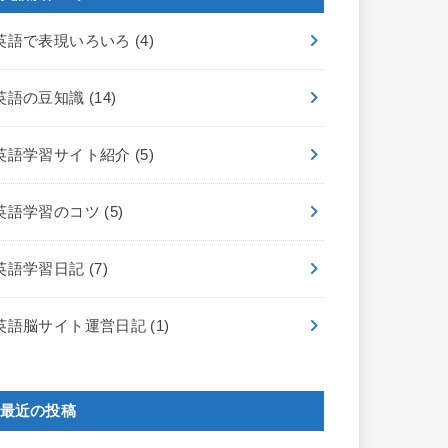
英語で表現いろいろ
(4)
英語の豆知識
(14)
英語学習サイト紹介
(5)
英語学習のコツ
(5)
英語学習日記
(7)
英語脳サイト運営日記
(1)
最近の投稿