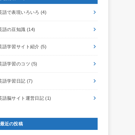
英語で表現いろいろ
(4)
英語の豆知識
(14)
英語学習サイト紹介
(5)
英語学習のコツ
(5)
英語学習日記
(7)
英語脳サイト運営日記
(1)
最近の投稿