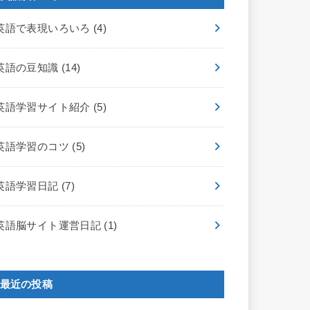
英語で表現いろいろ
(4)
英語の豆知識
(14)
英語学習サイト紹介
(5)
英語学習のコツ
(5)
英語学習日記
(7)
英語脳サイト運営日記
(1)
最近の投稿