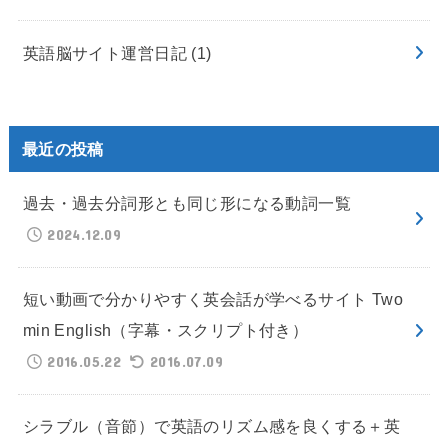
英語脳サイト運営日記
(1)
最近の投稿
過去・過去分詞形とも同じ形になる動詞一覧
2024.12.09
短い動画で分かりやすく英会話が学べるサイト Two
min English（字幕・スクリプト付き）
2016.05.22
2016.07.09
シラブル（音節）で英語のリズム感を良くする＋英