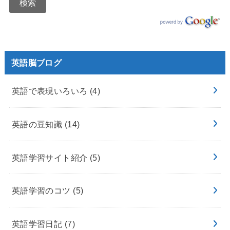
英語脳ブログ
英語で表現いろいろ
(4)
英語の豆知識
(14)
英語学習サイト紹介
(5)
英語学習のコツ
(5)
英語学習日記
(7)