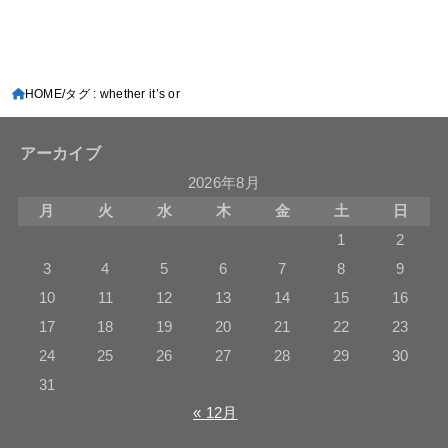
HOME
タグ : whether it’s or
アーカイブ
2026年8月
月
火
水
木
金
土
日
1
2
3
4
5
6
7
8
9
10
11
12
13
14
15
16
17
18
19
20
21
22
23
24
25
26
27
28
29
30
31
« 12月