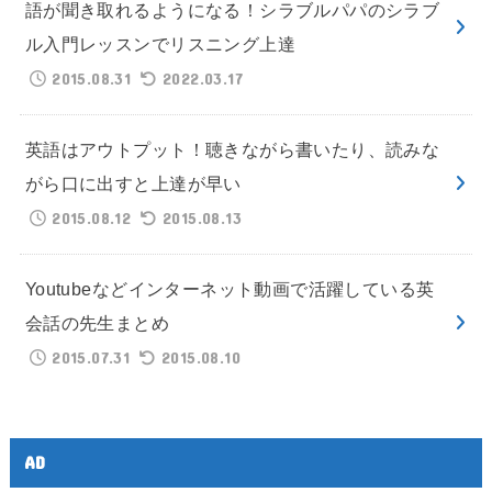
語が聞き取れるようになる！シラブルパパのシラブ
ル入門レッスンでリスニング上達
2015.08.31
2022.03.17
英語はアウトプット！聴きながら書いたり、読みな
がら口に出すと上達が早い
2015.08.12
2015.08.13
Youtubeなどインターネット動画で活躍している英
会話の先生まとめ
2015.07.31
2015.08.10
AD