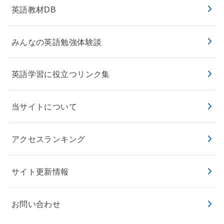
英語教材DB
みんなの英語勉強体験談
英語学習に役立つリンク集
当サイトについて
アクセスランキング
サイト更新情報
お問い合わせ