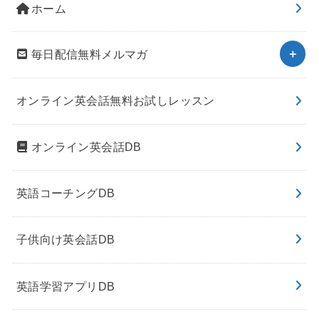
ホーム
毎日配信無料メルマガ
オンライン英会話無料お試しレッスン
オンライン英会話DB
英語コーチングDB
子供向け英会話DB
英語学習アプリDB