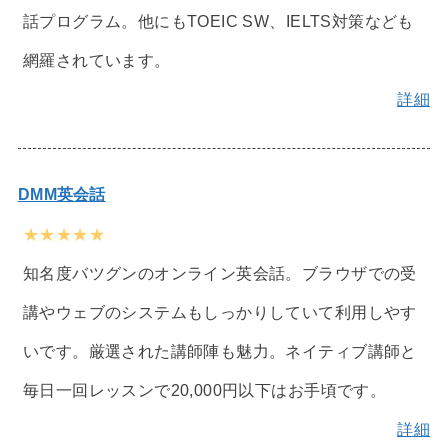
話プログラム。他にもTOEIC SW、IELTS対策なども
網羅されています。
詳細
DMM英会話
★★★★★
知名度バツグンのオンライン英会話。ブラウザでの受
講やウェブのシステムもしっかりしていて利用しやす
いです。厳選された講師陣も魅力。ネイティブ講師と
毎日一回レッスンで20,000円以下はお手頃です。
詳細