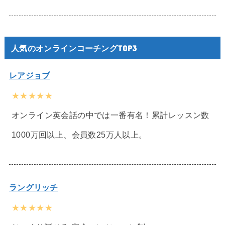
人気のオンラインコーチングTOP3
レアジョブ
★★★★★
オンライン英会話の中では一番有名！累計レッスン数
1000万回以上、会員数25万人以上。
ラングリッチ
★★★★★