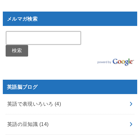
メルマガ検索
英語脳ブログ
英語で表現いろいろ
(4)
英語の豆知識
(14)