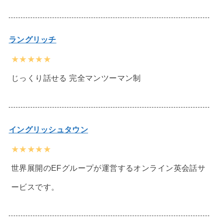
ラングリッチ
★★★★★
じっくり話せる 完全マンツーマン制
イングリッシュタウン
★★★★★
世界展開のEFグループが運営するオンライン英会話サ
ービスです。