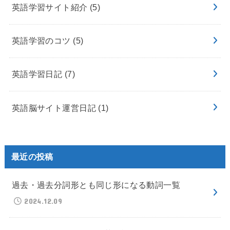
英語学習サイト紹介
(5)
英語学習のコツ
(5)
英語学習日記
(7)
英語脳サイト運営日記
(1)
最近の投稿
過去・過去分詞形とも同じ形になる動詞一覧
2024.12.09