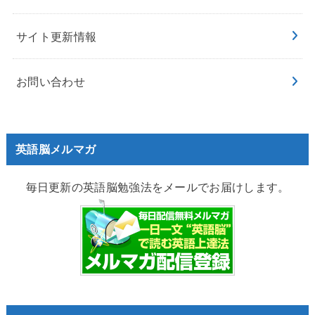
サイト更新情報
お問い合わせ
英語脳メルマガ
毎日更新の英語脳勉強法をメールでお届けします。