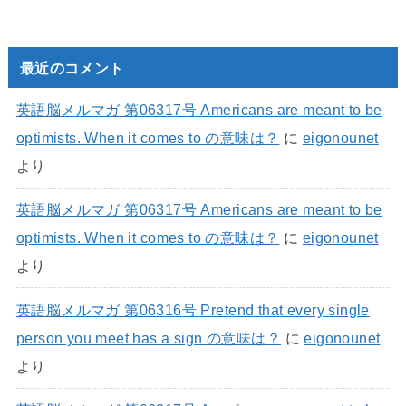
最近のコメント
英語脳メルマガ 第06317号 Americans are meant to be
optimists. When it comes to の意味は？
に
eigonounet
より
英語脳メルマガ 第06317号 Americans are meant to be
optimists. When it comes to の意味は？
に
eigonounet
より
英語脳メルマガ 第06316号 Pretend that every single
person you meet has a sign の意味は？
に
eigonounet
より