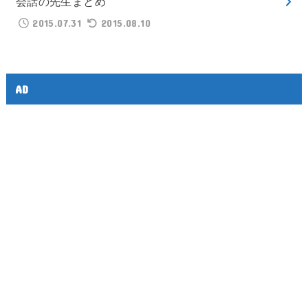
会話の先生まとめ
2015.07.31
2015.08.10
AD