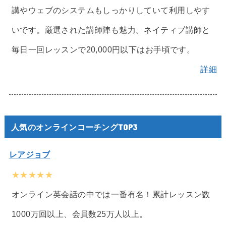
講やウェブのシステムもしっかりしていて利用しやす
いです。厳選された講師陣も魅力。ネイティブ講師と
毎日一回レッスンで20,000円以下はお手頃です。
詳細
人気のオンラインコーチングTOP3
レアジョブ
★★★★★
オンライン英会話の中では一番有名！累計レッスン数
1000万回以上、会員数25万人以上。