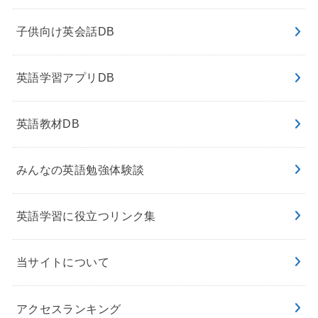
子供向け英会話DB
英語学習アプリDB
英語教材DB
みんなの英語勉強体験談
英語学習に役立つリンク集
当サイトについて
アクセスランキング