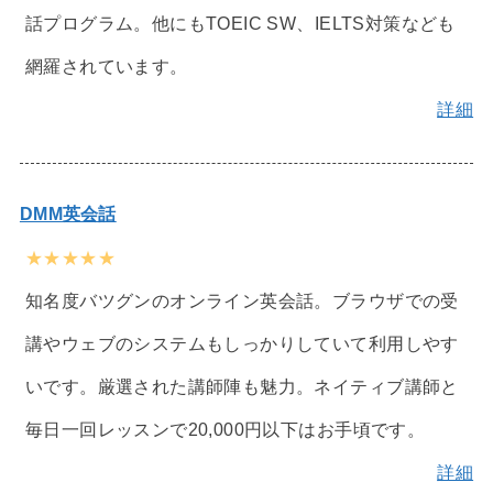
話プログラム。他にもTOEIC SW、IELTS対策なども
網羅されています。
詳細
DMM英会話
★★★★★
知名度バツグンのオンライン英会話。ブラウザでの受
講やウェブのシステムもしっかりしていて利用しやす
いです。厳選された講師陣も魅力。ネイティブ講師と
毎日一回レッスンで20,000円以下はお手頃です。
詳細