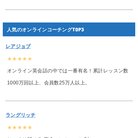
人気のオンラインコーチングTOP3
レアジョブ
★★★★★
オンライン英会話の中では一番有名！累計レッスン数
1000万回以上、会員数25万人以上。
ラングリッチ
★★★★★