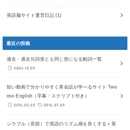
英語脳サイト運営日記
(1)
最近の投稿
過去・過去分詞形とも同じ形になる動詞一覧
2024.12.09
短い動画で分かりやすく英会話が学べるサイト Two
min English（字幕・スクリプト付き）
2016.05.22
2016.07.09
シラブル（音節）で英語のリズム感を良くする＋英