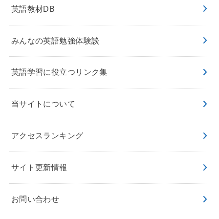
英語教材DB
みんなの英語勉強体験談
英語学習に役立つリンク集
当サイトについて
アクセスランキング
サイト更新情報
お問い合わせ