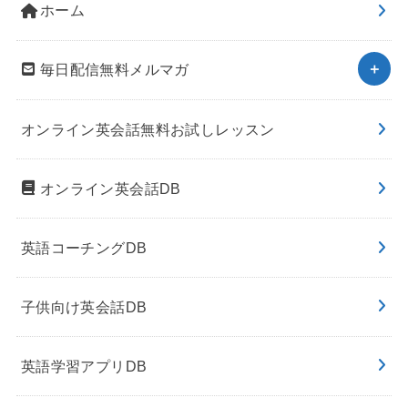
ホーム
毎日配信無料メルマガ
オンライン英会話無料お試しレッスン
オンライン英会話DB
英語コーチングDB
子供向け英会話DB
英語学習アプリDB