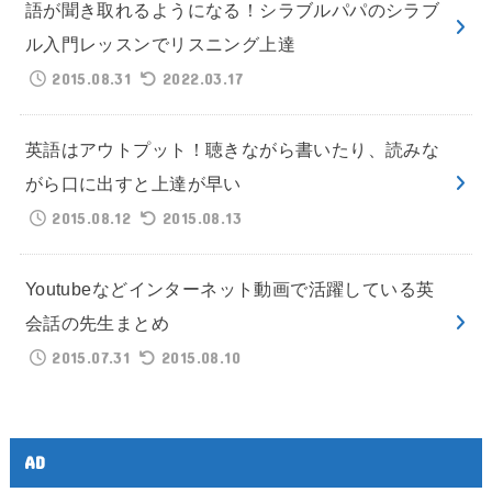
語が聞き取れるようになる！シラブルパパのシラブ
ル入門レッスンでリスニング上達
2015.08.31
2022.03.17
英語はアウトプット！聴きながら書いたり、読みな
がら口に出すと上達が早い
2015.08.12
2015.08.13
Youtubeなどインターネット動画で活躍している英
会話の先生まとめ
2015.07.31
2015.08.10
AD