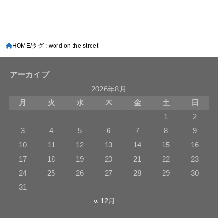
HOME
タグ : word on the street
アーカイブ
2026年8月
月
火
水
木
金
土
日
1
2
3
4
5
6
7
8
9
10
11
12
13
14
15
16
17
18
19
20
21
22
23
24
25
26
27
28
29
30
31
« 12月