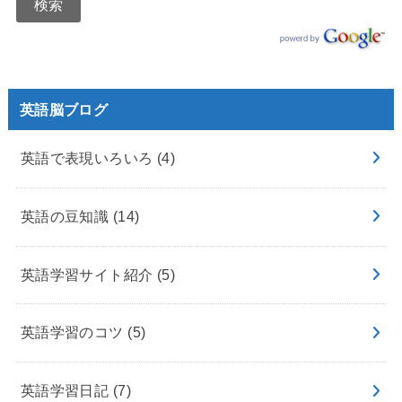
英語脳ブログ
英語で表現いろいろ
(4)
英語の豆知識
(14)
英語学習サイト紹介
(5)
英語学習のコツ
(5)
英語学習日記
(7)