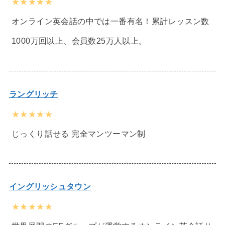
★★★★★
オンライン英会話の中では一番有名！累計レッスン数
1000万回以上、会員数25万人以上。
ラングリッチ
★★★★★
じっくり話せる 完全マンツーマン制
イングリッシュタウン
★★★★★