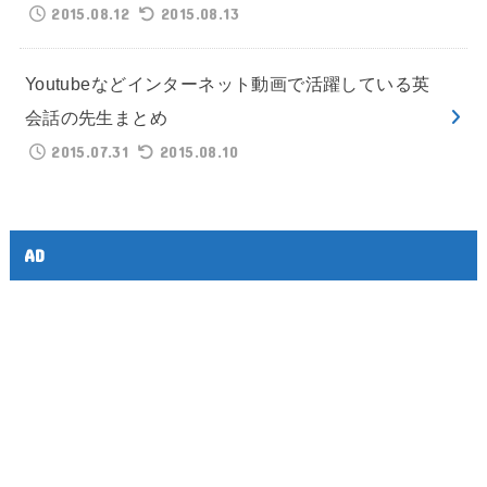
2015.08.12
2015.08.13
Youtubeなどインターネット動画で活躍している英
会話の先生まとめ
2015.07.31
2015.08.10
AD