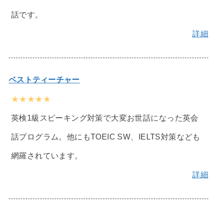
話です。
詳細
ベストティーチャー
★★★★★
英検1級スピーキング対策で大変お世話になった英会
話プログラム。他にもTOEIC SW、IELTS対策なども
網羅されています。
詳細