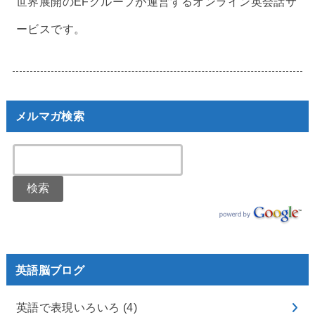
世界展開のEFグループが運営するオンライン英会話サ
ービスです。
メルマガ検索
英語脳ブログ
英語で表現いろいろ
(4)