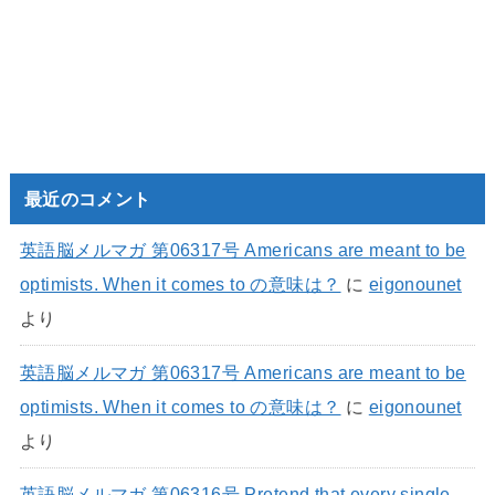
最近のコメント
英語脳メルマガ 第06317号 Americans are meant to be
optimists. When it comes to の意味は？
に
eigonounet
より
英語脳メルマガ 第06317号 Americans are meant to be
optimists. When it comes to の意味は？
に
eigonounet
より
英語脳メルマガ 第06316号 Pretend that every single