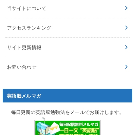
当サイトについて
アクセスランキング
サイト更新情報
お問い合わせ
英語脳メルマガ
毎日更新の英語脳勉強法をメールでお届けします。