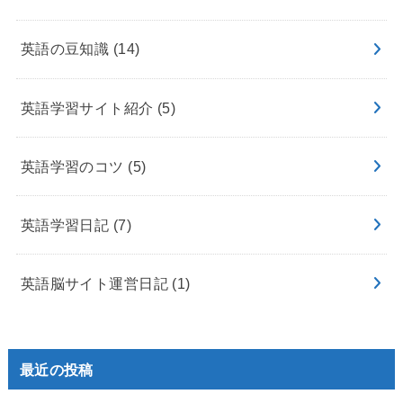
英語の豆知識
(14)
英語学習サイト紹介
(5)
英語学習のコツ
(5)
英語学習日記
(7)
英語脳サイト運営日記
(1)
最近の投稿