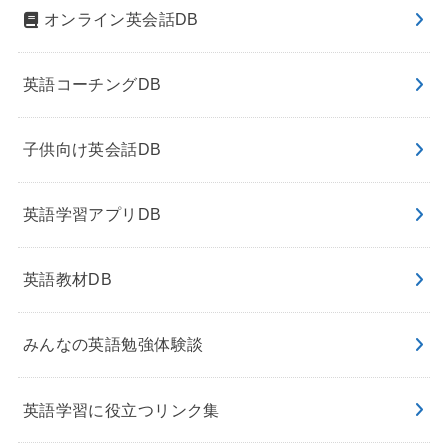
オンライン英会話DB
英語コーチングDB
子供向け英会話DB
英語学習アプリDB
英語教材DB
みんなの英語勉強体験談
英語学習に役立つリンク集