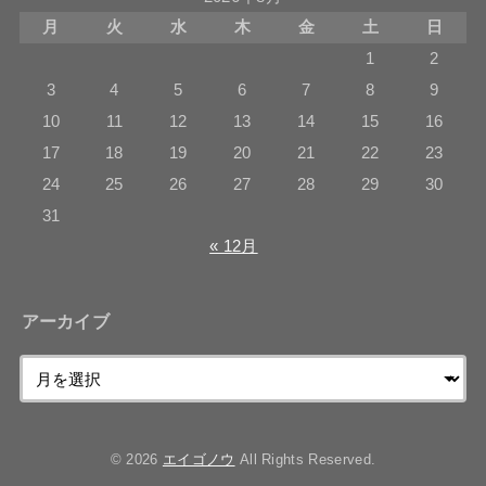
月
火
水
木
金
土
日
1
2
3
4
5
6
7
8
9
10
11
12
13
14
15
16
17
18
19
20
21
22
23
24
25
26
27
28
29
30
31
« 12月
アーカイブ
© 2026
エイゴノウ
All Rights Reserved.