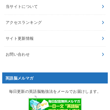
当サイトについて
アクセスランキング
サイト更新情報
お問い合わせ
英語脳メルマガ
毎日更新の英語脳勉強法をメールでお届けします。