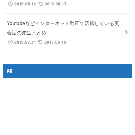
2015.08.12
2015.08.13
Youtubeなどインターネット動画で活躍している英
会話の先生まとめ
2015.07.31
2015.08.10
AD