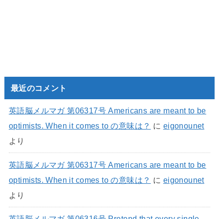
最近のコメント
英語脳メルマガ 第06317号 Americans are meant to be
optimists. When it comes to の意味は？
に
eigonounet
より
英語脳メルマガ 第06317号 Americans are meant to be
optimists. When it comes to の意味は？
に
eigonounet
より
英語脳メルマガ 第06316号 Pretend that every single