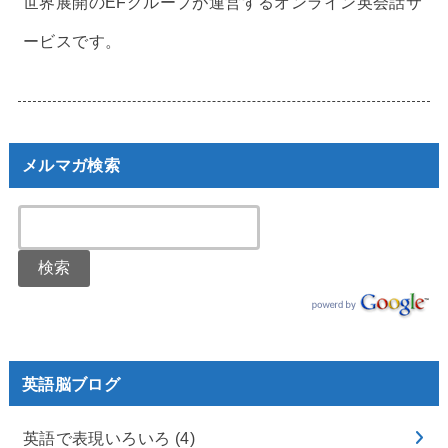
世界展開のEFグループが運営するオンライン英会話サ
ービスです。
メルマガ検索
英語脳ブログ
英語で表現いろいろ
(4)