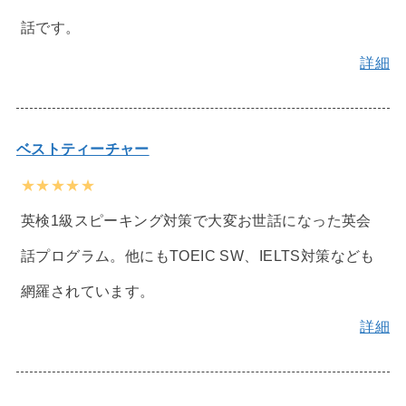
話です。
詳細
ベストティーチャー
★★★★★
英検1級スピーキング対策で大変お世話になった英会
話プログラム。他にもTOEIC SW、IELTS対策なども
網羅されています。
詳細