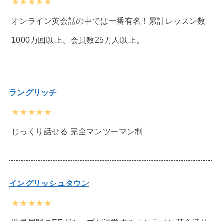
★★★★★
オンライン英会話の中では一番有名！累計レッスン数
1000万回以上、会員数25万人以上。
ラングリッチ
★★★★★
じっくり話せる 完全マンツーマン制
イングリッシュタウン
★★★★★