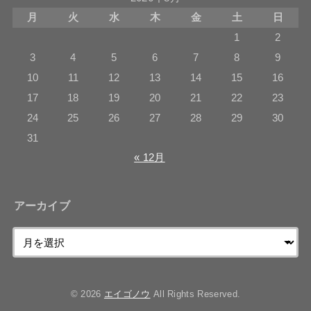
月
火
水
木
金
土
日
1
2
3
4
5
6
7
8
9
10
11
12
13
14
15
16
17
18
19
20
21
22
23
24
25
26
27
28
29
30
31
« 12月
アーカイブ
© 2026
エイゴノウ
All Rights Reserved.