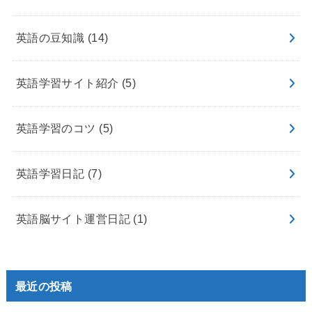
英語の豆知識
(14)
英語学習サイト紹介
(5)
英語学習のコツ
(5)
英語学習日記
(7)
英語脳サイト運営日記
(1)
最近の投稿