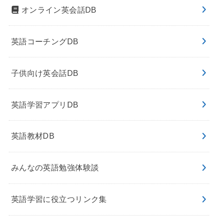
オンライン英会話DB
英語コーチングDB
子供向け英会話DB
英語学習アプリDB
英語教材DB
みんなの英語勉強体験談
英語学習に役立つリンク集