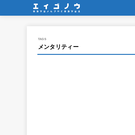
メンタリティー