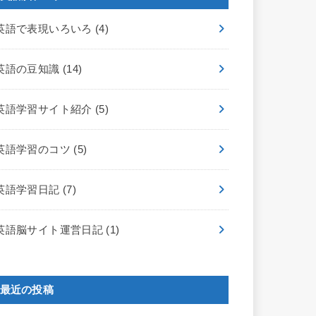
英語で表現いろいろ
(4)
英語の豆知識
(14)
英語学習サイト紹介
(5)
英語学習のコツ
(5)
英語学習日記
(7)
英語脳サイト運営日記
(1)
最近の投稿