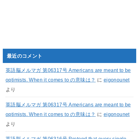
最近のコメント
英語脳メルマガ 第06317号 Americans are meant to be
optimists. When it comes to の意味は？
に
eigonounet
より
英語脳メルマガ 第06317号 Americans are meant to be
optimists. When it comes to の意味は？
に
eigonounet
より
英語脳メルマガ 第06316号 Pretend that every single