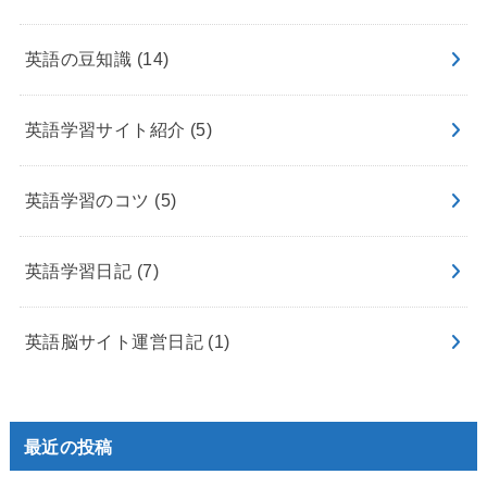
英語の豆知識
(14)
英語学習サイト紹介
(5)
英語学習のコツ
(5)
英語学習日記
(7)
英語脳サイト運営日記
(1)
最近の投稿