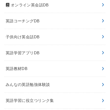
オンライン英会話DB
英語コーチングDB
子供向け英会話DB
英語学習アプリDB
英語教材DB
みんなの英語勉強体験談
英語学習に役立つリンク集