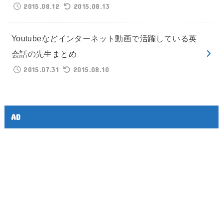
2015.08.12
2015.08.13
Youtubeなどインターネット動画で活躍している英
会話の先生まとめ
2015.07.31
2015.08.10
AD