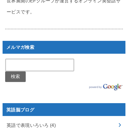
世界展開のEFグループが運営するオンライン英会話サ
ービスです。
メルマガ検索
英語脳ブログ
英語で表現いろいろ
(4)