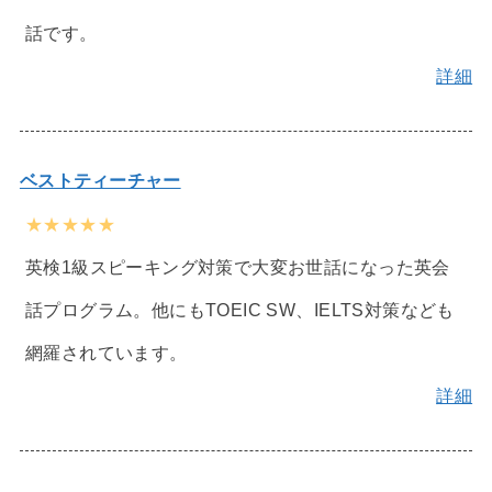
話です。
詳細
ベストティーチャー
★★★★★
英検1級スピーキング対策で大変お世話になった英会
話プログラム。他にもTOEIC SW、IELTS対策なども
網羅されています。
詳細