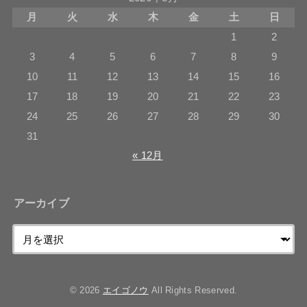
月
火
水
木
金
土
日
1
2
3
4
5
6
7
8
9
10
11
12
13
14
15
16
17
18
19
20
21
22
23
24
25
26
27
28
29
30
31
« 12月
アーカイブ
© 2026
エイゴノウ
All Rights Reserved.