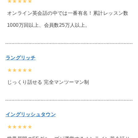
★★★★★
オンライン英会話の中では一番有名！累計レッスン数
1000万回以上、会員数25万人以上。
ラングリッチ
★★★★★
じっくり話せる 完全マンツーマン制
イングリッシュタウン
★★★★★