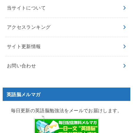
当サイトについて
アクセスランキング
サイト更新情報
お問い合わせ
英語脳メルマガ
毎日更新の英語脳勉強法をメールでお届けします。