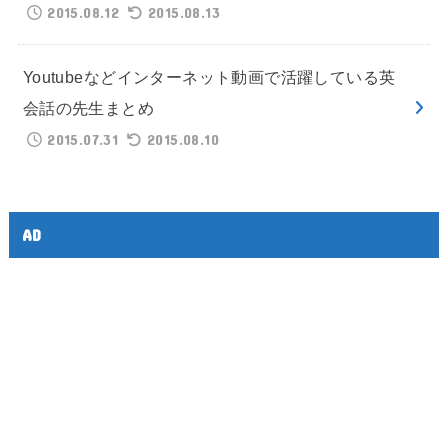
2015.08.12
2015.08.13
Youtubeなどインターネット動画で活躍している英
会話の先生まとめ
2015.07.31
2015.08.10
AD