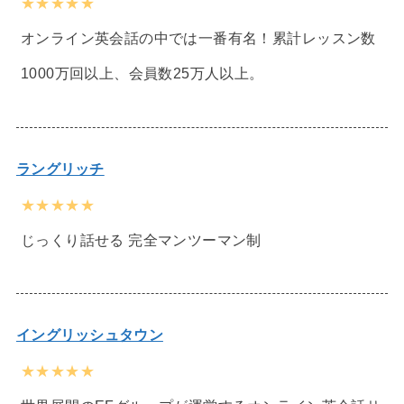
★★★★★
オンライン英会話の中では一番有名！累計レッスン数
1000万回以上、会員数25万人以上。
ラングリッチ
★★★★★
じっくり話せる 完全マンツーマン制
イングリッシュタウン
★★★★★