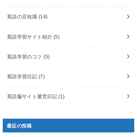
英語の豆知識
(14)
英語学習サイト紹介
(5)
英語学習のコツ
(5)
英語学習日記
(7)
英語脳サイト運営日記
(1)
最近の投稿