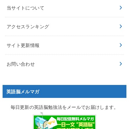
当サイトについて
アクセスランキング
サイト更新情報
お問い合わせ
英語脳メルマガ
毎日更新の英語脳勉強法をメールでお届けします。