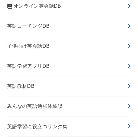
オンライン英会話DB
英語コーチングDB
子供向け英会話DB
英語学習アプリDB
英語教材DB
みんなの英語勉強体験談
英語学習に役立つリンク集