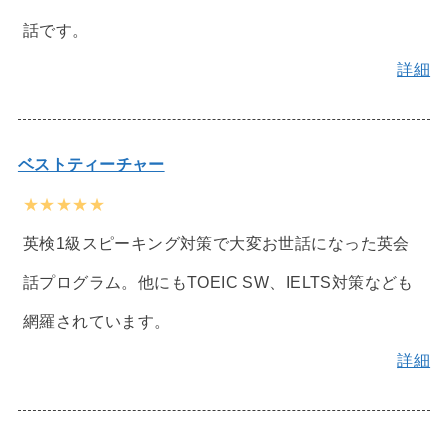
話です。
詳細
ベストティーチャー
★★★★★
英検1級スピーキング対策で大変お世話になった英会
話プログラム。他にもTOEIC SW、IELTS対策なども
網羅されています。
詳細