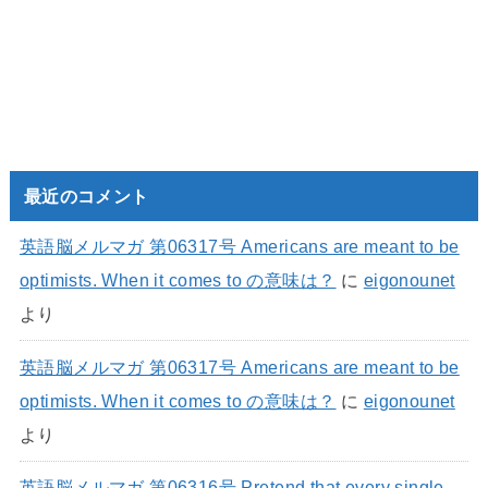
最近のコメント
英語脳メルマガ 第06317号 Americans are meant to be
optimists. When it comes to の意味は？
に
eigonounet
より
英語脳メルマガ 第06317号 Americans are meant to be
optimists. When it comes to の意味は？
に
eigonounet
より
英語脳メルマガ 第06316号 Pretend that every single