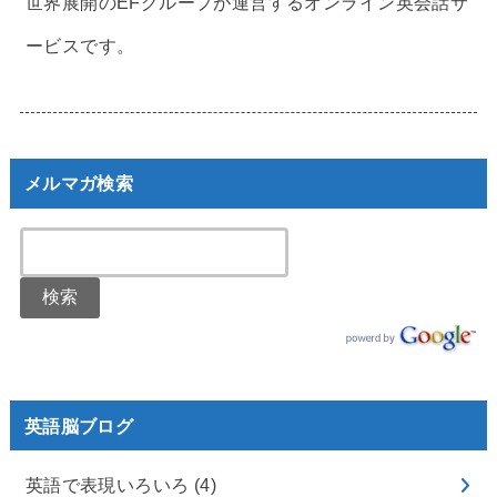
世界展開のEFグループが運営するオンライン英会話サ
ービスです。
メルマガ検索
英語脳ブログ
英語で表現いろいろ
(4)