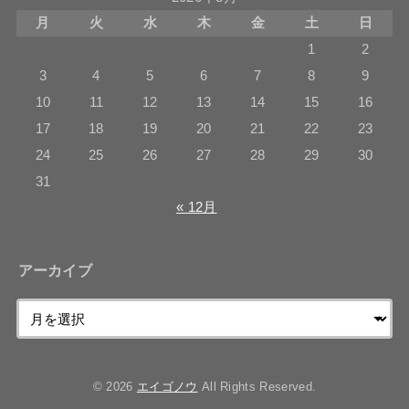
月
火
水
木
金
土
日
1
2
3
4
5
6
7
8
9
10
11
12
13
14
15
16
17
18
19
20
21
22
23
24
25
26
27
28
29
30
31
« 12月
アーカイブ
© 2026
エイゴノウ
All Rights Reserved.