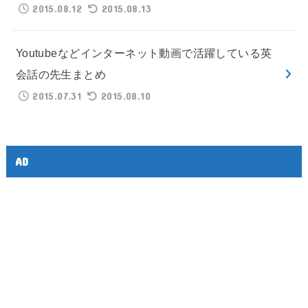
2015.08.12
2015.08.13
Youtubeなどインターネット動画で活躍している英
会話の先生まとめ
2015.07.31
2015.08.10
AD