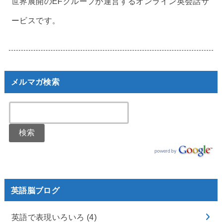
世界展開のEFグループが運営するオンライン英会話サ
ービスです。
メルマガ検索
英語脳ブログ
英語で表現いろいろ
(4)