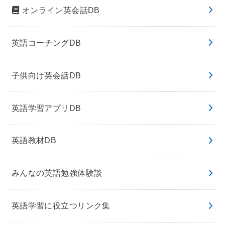
オンライン英会話DB
英語コーチングDB
子供向け英会話DB
英語学習アプリDB
英語教材DB
みんなの英語勉強体験談
英語学習に役立つリンク集