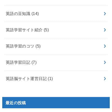
英語の豆知識
(14)
英語学習サイト紹介
(5)
英語学習のコツ
(5)
英語学習日記
(7)
英語脳サイト運営日記
(1)
最近の投稿