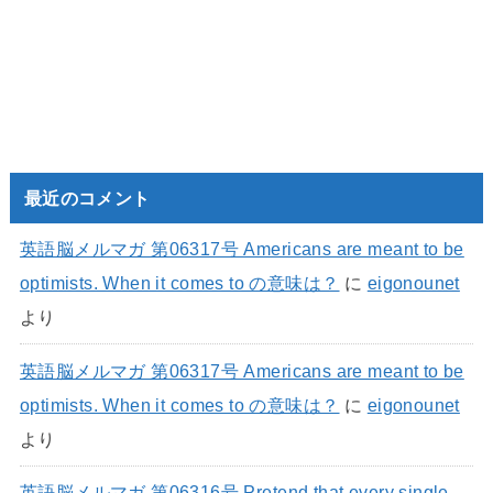
最近のコメント
英語脳メルマガ 第06317号 Americans are meant to be
optimists. When it comes to の意味は？
に
eigonounet
より
英語脳メルマガ 第06317号 Americans are meant to be
optimists. When it comes to の意味は？
に
eigonounet
より
英語脳メルマガ 第06316号 Pretend that every single