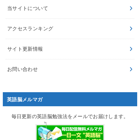
当サイトについて
アクセスランキング
サイト更新情報
お問い合わせ
英語脳メルマガ
毎日更新の英語脳勉強法をメールでお届けします。