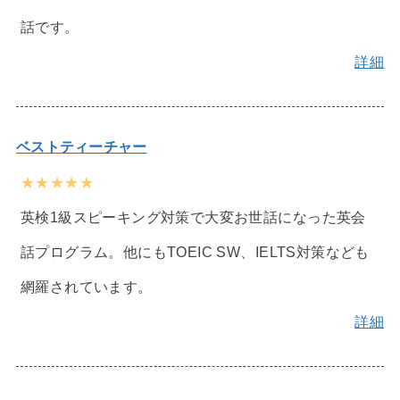
話です。
詳細
ベストティーチャー
★★★★★
英検1級スピーキング対策で大変お世話になった英会
話プログラム。他にもTOEIC SW、IELTS対策なども
網羅されています。
詳細