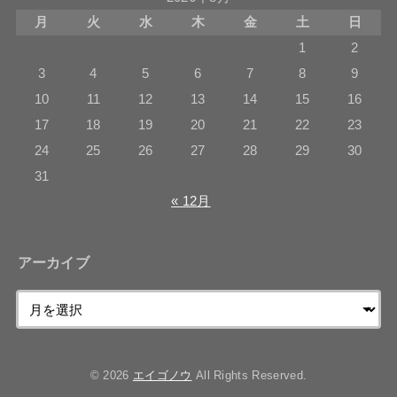
月
火
水
木
金
土
日
1
2
3
4
5
6
7
8
9
10
11
12
13
14
15
16
17
18
19
20
21
22
23
24
25
26
27
28
29
30
31
« 12月
アーカイブ
© 2026
エイゴノウ
All Rights Reserved.