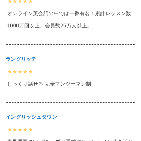
★★★★★
オンライン英会話の中では一番有名！累計レッスン数
1000万回以上、会員数25万人以上。
ラングリッチ
★★★★★
じっくり話せる 完全マンツーマン制
イングリッシュタウン
★★★★★