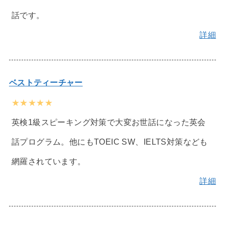
話です。
詳細
ベストティーチャー
★★★★★
英検1級スピーキング対策で大変お世話になった英会
話プログラム。他にもTOEIC SW、IELTS対策なども
網羅されています。
詳細