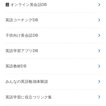
オンライン英会話DB
英語コーチングDB
子供向け英会話DB
英語学習アプリDB
英語教材DB
みんなの英語勉強体験談
英語学習に役立つリンク集