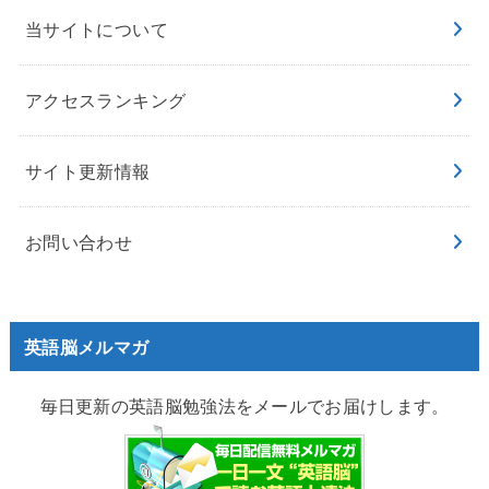
当サイトについて
アクセスランキング
サイト更新情報
お問い合わせ
英語脳メルマガ
毎日更新の英語脳勉強法をメールでお届けします。