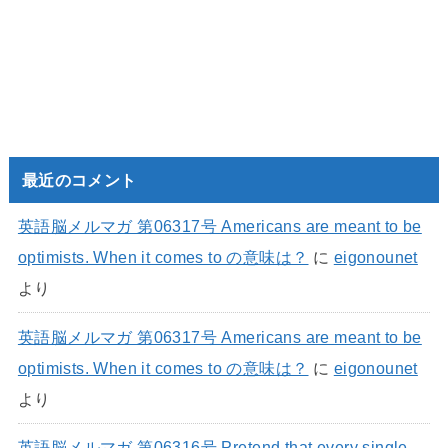
最近のコメント
英語脳メルマガ 第06317号 Americans are meant to be
optimists. When it comes to の意味は？
に
eigonounet
より
英語脳メルマガ 第06317号 Americans are meant to be
optimists. When it comes to の意味は？
に
eigonounet
より
英語脳メルマガ 第06316号 Pretend that every single