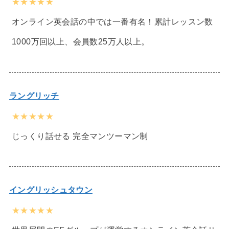
★★★★★
オンライン英会話の中では一番有名！累計レッスン数
1000万回以上、会員数25万人以上。
ラングリッチ
★★★★★
じっくり話せる 完全マンツーマン制
イングリッシュタウン
★★★★★