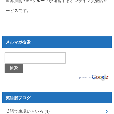
世界展開のEFグループが運営するオンライン英会話サ
ービスです。
メルマガ検索
英語脳ブログ
英語で表現いろいろ
(4)