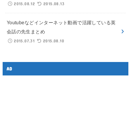
2015.08.12
2015.08.13
Youtubeなどインターネット動画で活躍している英
会話の先生まとめ
2015.07.31
2015.08.10
AD