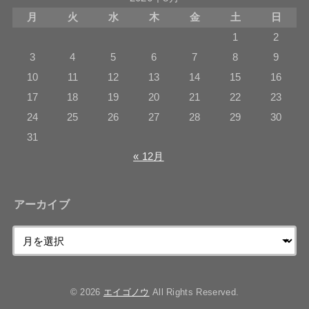
月
火
水
木
金
土
日
1
2
3
4
5
6
7
8
9
10
11
12
13
14
15
16
17
18
19
20
21
22
23
24
25
26
27
28
29
30
31
« 12月
アーカイブ
© 2026
エイゴノウ
All Rights Reserved.