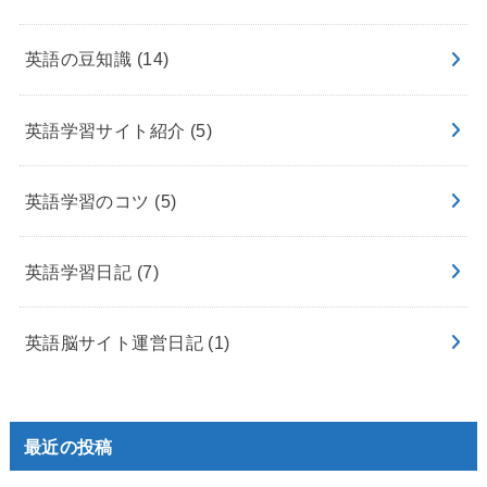
英語の豆知識
(14)
英語学習サイト紹介
(5)
英語学習のコツ
(5)
英語学習日記
(7)
英語脳サイト運営日記
(1)
最近の投稿