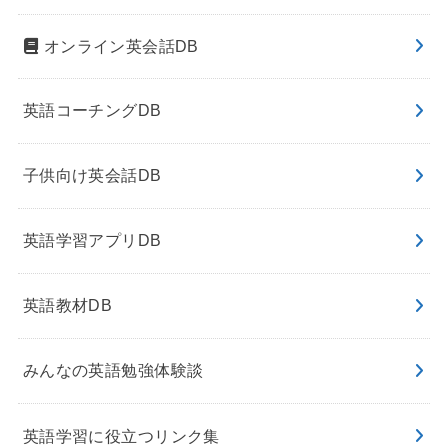
オンライン英会話DB
英語コーチングDB
子供向け英会話DB
英語学習アプリDB
英語教材DB
みんなの英語勉強体験談
英語学習に役立つリンク集