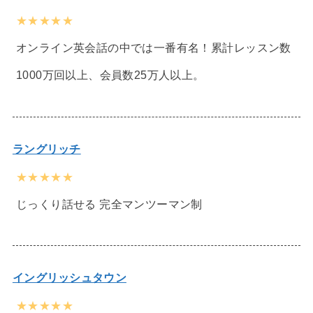
★★★★★
オンライン英会話の中では一番有名！累計レッスン数
1000万回以上、会員数25万人以上。
ラングリッチ
★★★★★
じっくり話せる 完全マンツーマン制
イングリッシュタウン
★★★★★