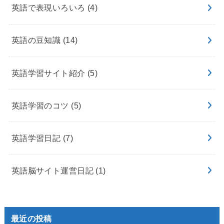
英語で表現いろいろ
(4)
英語の豆知識
(14)
英語学習サイト紹介
(5)
英語学習のコツ
(5)
英語学習日記
(7)
英語脳サイト運営日記
(1)
最近の投稿