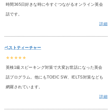
時間365日好きな時に今すぐつながるオンライン英会
話です。
詳細
ベストティーチャー
★★★★★
英検1級スピーキング対策で大変お世話になった英会
話プログラム。他にもTOEIC SW、IELTS対策なども
網羅されています。
詳細