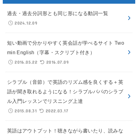
過去・過去分詞形とも同じ形になる動詞一覧
2024.12.09
短い動画で分かりやすく英会話が学べるサイト Two
min English（字幕・スクリプト付き）
2016.05.22
2016.07.09
シラブル（音節）で英語のリズム感を良くする＋英
語が聞き取れるようになる！シラブルパパのシラブ
ル入門レッスンでリスニング上達
2015.08.31
2022.03.17
英語はアウトプット！聴きながら書いたり、読みな