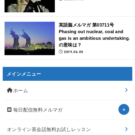
英語脳メルマガ 第03711号
Phasing out nuclear, coal and
gas is an ambitious undertaking.
の意味は？
2019.06.05
メインメニュー
ホーム
毎日配信無料メルマガ
オンライン英会話無料お試しレッスン