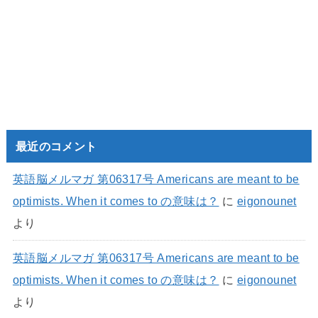
最近のコメント
英語脳メルマガ 第06317号 Americans are meant to be
optimists. When it comes to の意味は？
に
eigonounet
より
英語脳メルマガ 第06317号 Americans are meant to be
optimists. When it comes to の意味は？
に
eigonounet
より