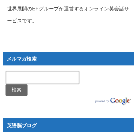
世界展開のEFグループが運営するオンライン英会話サ
ービスです。
メルマガ検索
英語脳ブログ