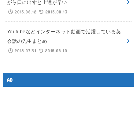
がら口に出すと上達が早い
2015.08.12
2015.08.13
Youtubeなどインターネット動画で活躍している英
会話の先生まとめ
2015.07.31
2015.08.10
AD