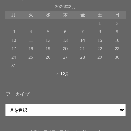
2026年8月
月
火
水
木
金
土
日
1
2
3
4
5
6
7
8
9
10
11
12
13
14
15
16
17
18
19
20
21
22
23
24
25
26
27
28
29
30
31
« 12月
アーカイブ