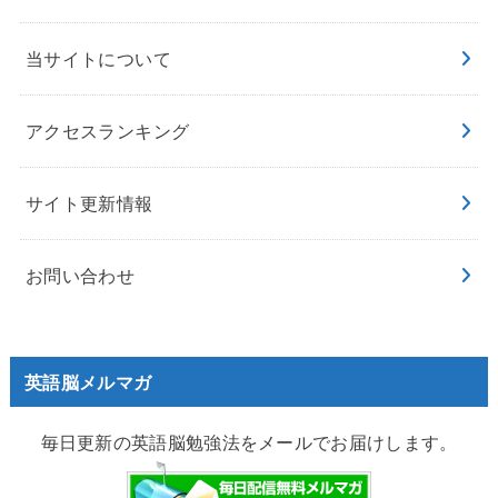
当サイトについて
アクセスランキング
サイト更新情報
お問い合わせ
英語脳メルマガ
毎日更新の英語脳勉強法をメールでお届けします。