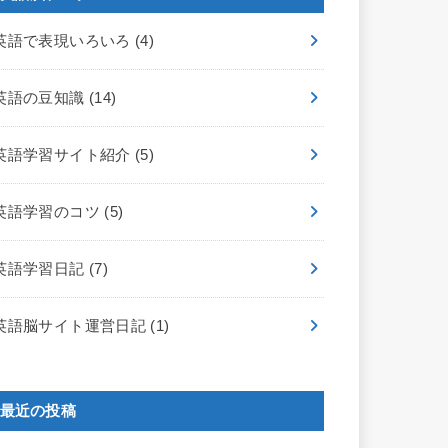
英語で表現いろいろ
(4)
英語の豆知識
(14)
英語学習サイト紹介
(5)
英語学習のコツ
(5)
英語学習日記
(7)
英語脳サイト運営日記
(1)
最近の投稿