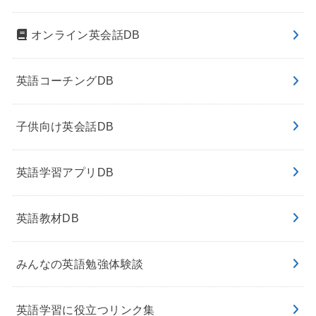
オンライン英会話DB
英語コーチングDB
子供向け英会話DB
英語学習アプリDB
英語教材DB
みんなの英語勉強体験談
英語学習に役立つリンク集