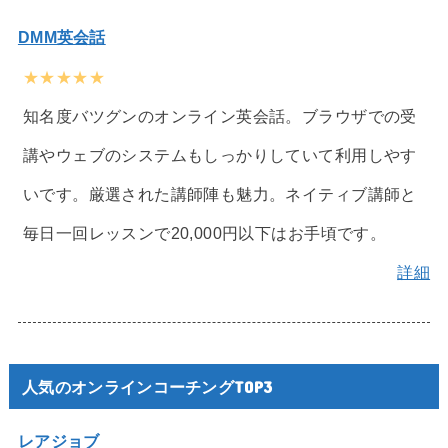
DMM英会話
★★★★★
知名度バツグンのオンライン英会話。ブラウザでの受
講やウェブのシステムもしっかりしていて利用しやす
いです。厳選された講師陣も魅力。ネイティブ講師と
毎日一回レッスンで20,000円以下はお手頃です。
詳細
人気のオンラインコーチングTOP3
レアジョブ