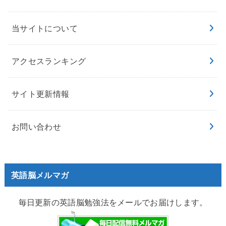
当サイトについて
アクセスランキング
サイト更新情報
お問い合わせ
英語脳メルマガ
毎日更新の英語脳勉強法をメールでお届けします。