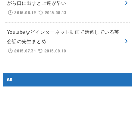
がら口に出すと上達が早い
2015.08.12
2015.08.13
Youtubeなどインターネット動画で活躍している英
会話の先生まとめ
2015.07.31
2015.08.10
AD