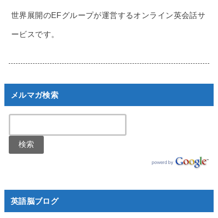
世界展開のEFグループが運営するオンライン英会話サ
ービスです。
メルマガ検索
英語脳ブログ