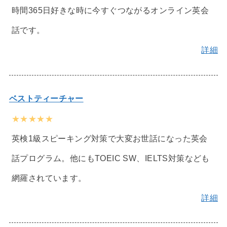
時間365日好きな時に今すぐつながるオンライン英会
話です。
詳細
ベストティーチャー
★★★★★
英検1級スピーキング対策で大変お世話になった英会
話プログラム。他にもTOEIC SW、IELTS対策なども
網羅されています。
詳細