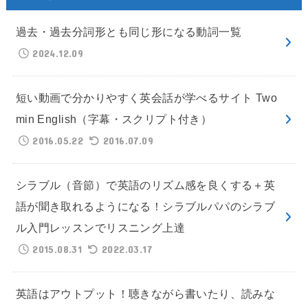
過去・過去分詞形とも同じ形になる動詞一覧
2024.12.09
短い動画で分かりやすく英会話が学べるサイト Two
min English（字幕・スクリプト付き）
2016.05.22
2016.07.09
シラブル（音節）で英語のリズム感を良くする＋英
語が聞き取れるようになる！シラブルパパのシラブ
ル入門レッスンでリスニング上達
2015.08.31
2022.03.17
英語はアウトプット！聴きながら書いたり、読みな