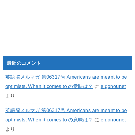
最近のコメント
英語脳メルマガ 第06317号 Americans are meant to be
optimists. When it comes to の意味は？
に
eigonounet
より
英語脳メルマガ 第06317号 Americans are meant to be
optimists. When it comes to の意味は？
に
eigonounet
より