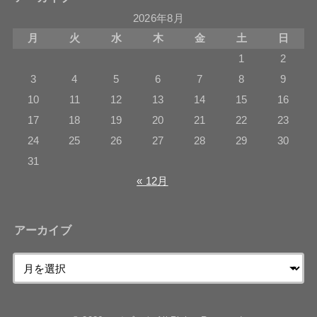
2026年8月
月
火
水
木
金
土
日
1
2
3
4
5
6
7
8
9
10
11
12
13
14
15
16
17
18
19
20
21
22
23
24
25
26
27
28
29
30
31
« 12月
アーカイブ