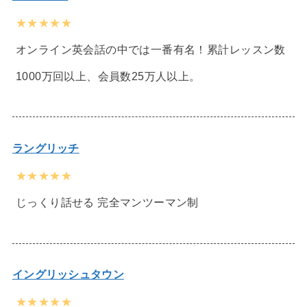
★★★★★
オンライン英会話の中では一番有名！累計レッスン数
1000万回以上、会員数25万人以上。
ラングリッチ
★★★★★
じっくり話せる 完全マンツーマン制
イングリッシュタウン
★★★★★