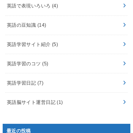
英語で表現いろいろ
(4)
英語の豆知識
(14)
英語学習サイト紹介
(5)
英語学習のコツ
(5)
英語学習日記
(7)
英語脳サイト運営日記
(1)
最近の投稿