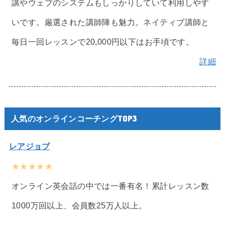
講やウェブのシステムもしっかりしていて利用しやす
いです。厳選された講師陣も魅力。ネイティブ講師と
毎日一回レッスンで20,000円以下はお手頃です。
詳細
人気のオンラインコーチングTOP3
レアジョブ
★★★★★
オンライン英会話の中では一番有名！累計レッスン数
1000万回以上、会員数25万人以上。