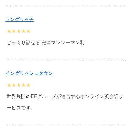
ラングリッチ
★★★★★
じっくり話せる 完全マンツーマン制
イングリッシュタウン
★★★★★
世界展開のEFグループが運営するオンライン英会話サ
ービスです。