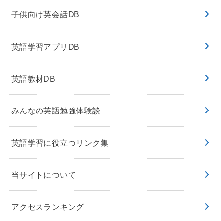
子供向け英会話DB
英語学習アプリDB
英語教材DB
みんなの英語勉強体験談
英語学習に役立つリンク集
当サイトについて
アクセスランキング