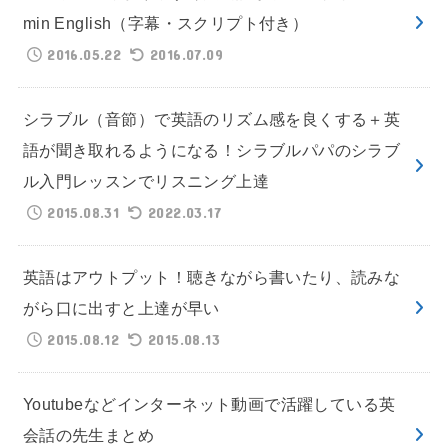
min English（字幕・スクリプト付き）
2016.05.22
2016.07.09
シラブル（音節）で英語のリズム感を良くする＋英
語が聞き取れるようになる！シラブルパパのシラブ
ル入門レッスンでリスニング上達
2015.08.31
2022.03.17
英語はアウトプット！聴きながら書いたり、読みな
がら口に出すと上達が早い
2015.08.12
2015.08.13
Youtubeなどインターネット動画で活躍している英
会話の先生まとめ