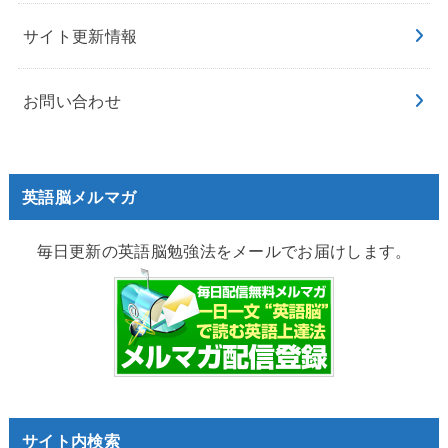
サイト更新情報
お問い合わせ
英語脳メルマガ
毎日更新の英語脳勉強法をメールでお届けします。
サイト内検索