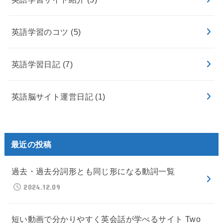
英語学習のコツ
(5)
英語学習日記
(7)
英語脳サイト運営日記
(1)
最近の投稿
過去・過去分詞形とも同じ形になる動詞一覧
2024.12.09
短い動画で分かりやすく英会話が学べるサイト Two