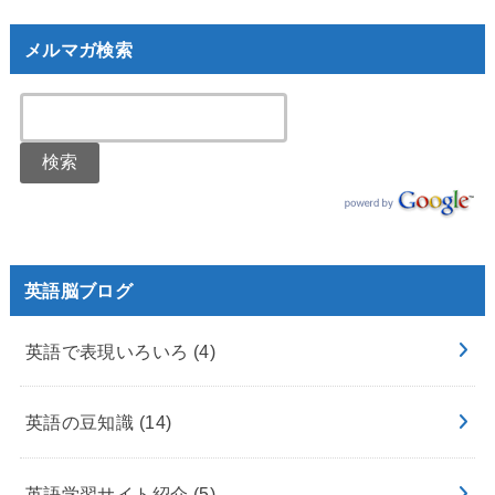
メルマガ検索
英語脳ブログ
英語で表現いろいろ
(4)
英語の豆知識
(14)
英語学習サイト紹介
(5)