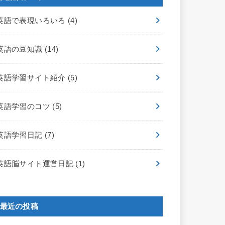
英語で表現いろいろ
(4)
英語の豆知識
(14)
英語学習サイト紹介
(5)
英語学習のコツ
(5)
英語学習日記
(7)
英語脳サイト運営日記
(1)
最近の投稿