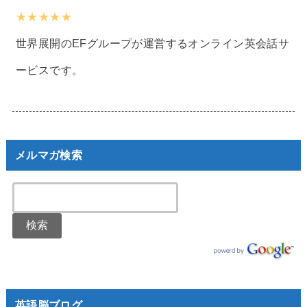
★★★★★
世界展開のEFグループが運営するオンライン英会話サ
ービスです。
メルマガ検索
英語脳ブログ