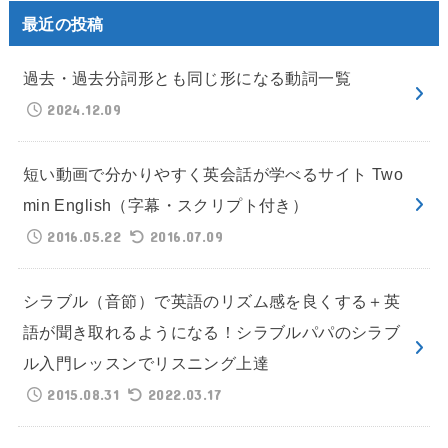
最近の投稿
過去・過去分詞形とも同じ形になる動詞一覧
2024.12.09
短い動画で分かりやすく英会話が学べるサイト Two
min English（字幕・スクリプト付き）
2016.05.22
2016.07.09
シラブル（音節）で英語のリズム感を良くする＋英
語が聞き取れるようになる！シラブルパパのシラブ
ル入門レッスンでリスニング上達
2015.08.31
2022.03.17