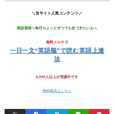
＼当サイト人気コンテンツ／
英語習得へ毎日ちょっとずつでも近づきたい人へ
無料メルマガ
一日一文“英語脳”で読む英語上達
法
6,000人以上が受講中です
無料購読はこちら