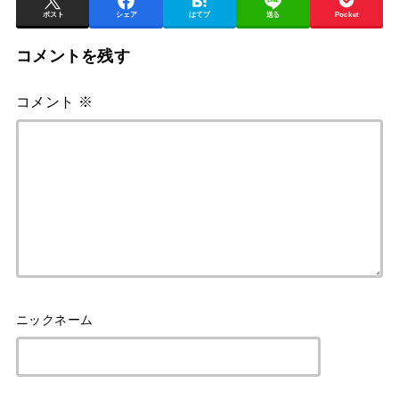
ポスト
シェア
はてブ
送る
Pocket
コメントを残す
コメント
※