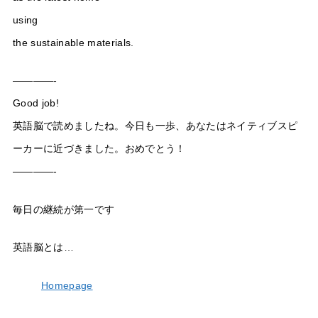
using
the sustainable materials.
————-
Good job!
英語脳で読めましたね。今日も一歩、あなたはネイティブスピ
ーカーに近づきました。おめでとう！
————-
毎日の継続が第一です
英語脳とは…
Homepage