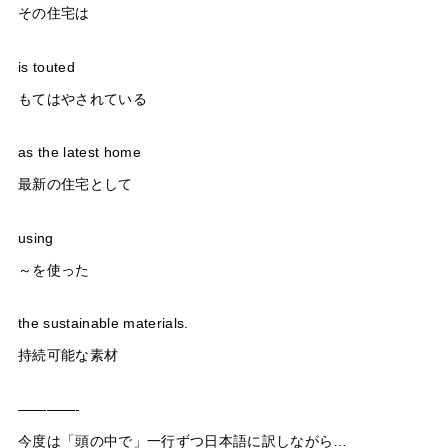
その住宅は
is touted
もてはやされている
as the latest home
最新の住宅として
using
～を使った
the sustainable materials.
持続可能な素材
————-
今度は「頭の中で」一行ずつ日本語に訳しながら…