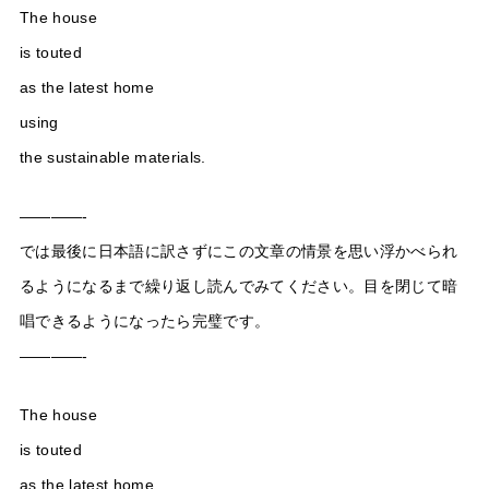
The house
is touted
as the latest home
using
the sustainable materials.
————-
では最後に日本語に訳さずにこの文章の情景を思い浮かべられ
るようになるまで繰り返し読んでみてください。目を閉じて暗
唱できるようになったら完璧です。
————-
The house
is touted
as the latest home