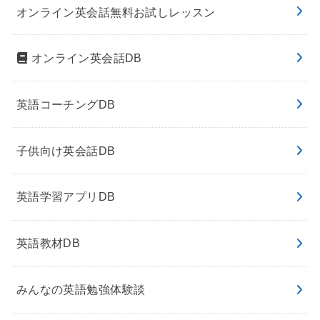
オンライン英会話無料お試しレッスン
オンライン英会話DB
英語コーチングDB
子供向け英会話DB
英語学習アプリDB
英語教材DB
みんなの英語勉強体験談