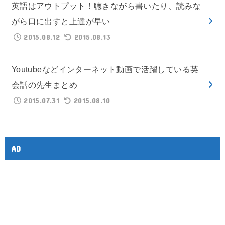
英語はアウトプット！聴きながら書いたり、読みな
がら口に出すと上達が早い
2015.08.12
2015.08.13
Youtubeなどインターネット動画で活躍している英
会話の先生まとめ
2015.07.31
2015.08.10
AD