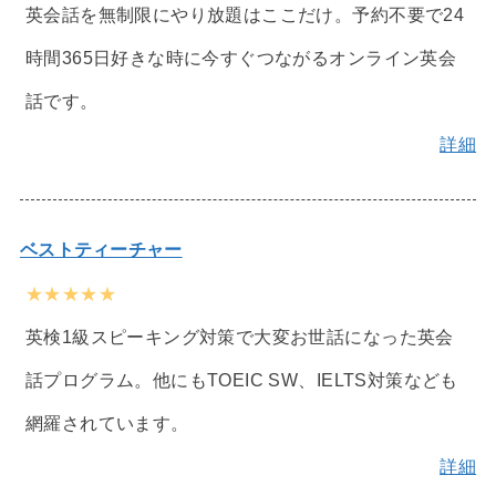
英会話を無制限にやり放題はここだけ。予約不要で24
時間365日好きな時に今すぐつながるオンライン英会
話です。
詳細
ベストティーチャー
★★★★★
英検1級スピーキング対策で大変お世話になった英会
話プログラム。他にもTOEIC SW、IELTS対策なども
網羅されています。
詳細