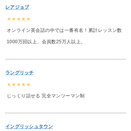
レアジョブ
★★★★★
オンライン英会話の中では一番有名！累計レッスン数
1000万回以上、会員数25万人以上。
ラングリッチ
★★★★★
じっくり話せる 完全マンツーマン制
イングリッシュタウン