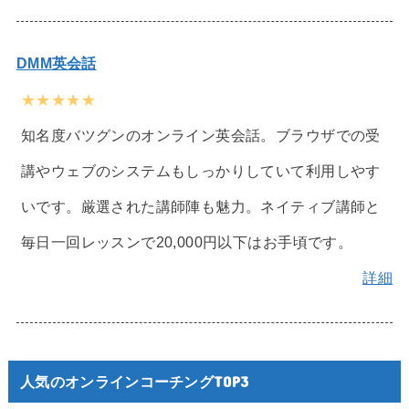
DMM英会話
★★★★★
知名度バツグンのオンライン英会話。ブラウザでの受
講やウェブのシステムもしっかりしていて利用しやす
いです。厳選された講師陣も魅力。ネイティブ講師と
毎日一回レッスンで20,000円以下はお手頃です。
詳細
人気のオンラインコーチングTOP3