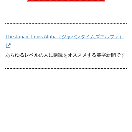
The Japan Times Alpha（ジャパンタイムズアルファ）
あらゆるレベルの人に購読をオススメする英字新聞です