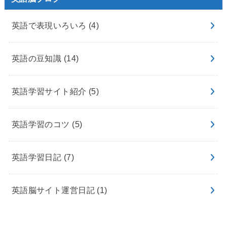
英語で表現いろいろ
(4)
英語の豆知識
(14)
英語学習サイト紹介
(5)
英語学習のコツ
(5)
英語学習日記
(7)
英語脳サイト運営日記
(1)