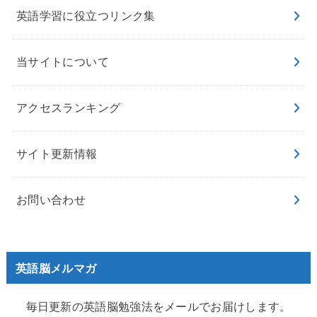
英語学習に役立つリンク集
当サイトについて
アクセスランキング
サイト更新情報
お問い合わせ
英語脳メルマガ
毎日更新の英語脳勉強法をメールでお届けします。