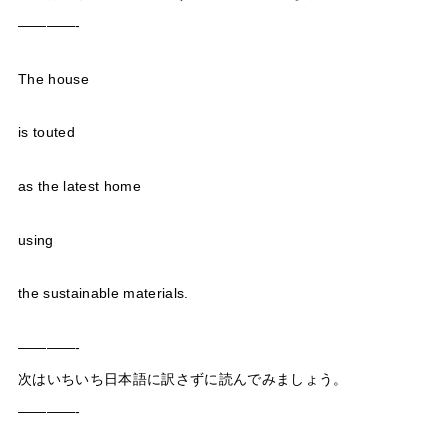
————-
The house
is touted
as the latest home
using
the sustainable materials.
————-
次はいちいち日本語に訳さずに読んでみましょう。
————-