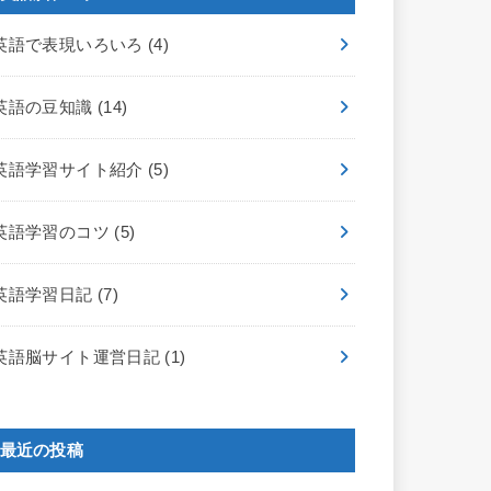
英語で表現いろいろ
(4)
英語の豆知識
(14)
英語学習サイト紹介
(5)
英語学習のコツ
(5)
英語学習日記
(7)
英語脳サイト運営日記
(1)
最近の投稿