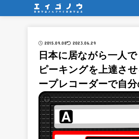
2015.09.08
2023.06.29
日本に居ながら一人で
ピーキングを上達させ
ープレコーダーで自分