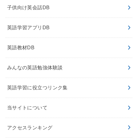
子供向け英会話DB
英語学習アプリDB
英語教材DB
みんなの英語勉強体験談
英語学習に役立つリンク集
当サイトについて
アクセスランキング