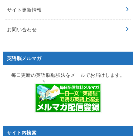
サイト更新情報
お問い合わせ
英語脳メルマガ
毎日更新の英語脳勉強法をメールでお届けします。
サイト内検索