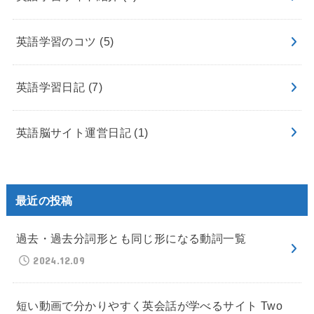
英語学習のコツ
(5)
英語学習日記
(7)
英語脳サイト運営日記
(1)
最近の投稿
過去・過去分詞形とも同じ形になる動詞一覧
2024.12.09
短い動画で分かりやすく英会話が学べるサイト Two