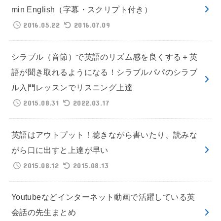
min English（字幕・スクリプト付き）
2016.05.22
2016.07.09
シラブル（音節）で英語のリズム感を良くする＋英
語が聞き取れるようになる！シラブルパパのシラブ
ル入門レッスンでリスニング上達
2015.08.31
2022.03.17
英語はアウトプット！聴きながら書いたり、読みな
がら口に出すと上達が早い
2015.08.12
2015.08.13
Youtubeなどインターネット動画で活躍している英
会話の先生まとめ