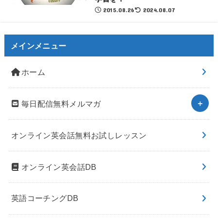
2015.08.26
2024.08.07
メインメニュー
ホーム
毎日配信無料メルマガ
オンライン英会話無料お試しレッスン
オンライン英会話DB
英語コーチングDB