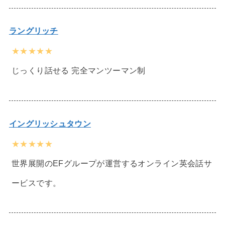
ラングリッチ
★★★★★
じっくり話せる 完全マンツーマン制
イングリッシュタウン
★★★★★
世界展開のEFグループが運営するオンライン英会話サ
ービスです。