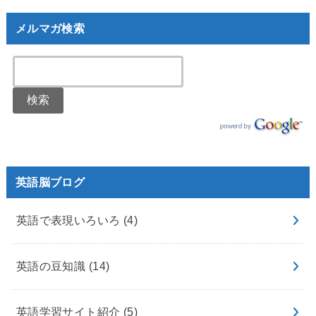
メルマガ検索
英語脳ブログ
英語で表現いろいろ
(4)
英語の豆知識
(14)
英語学習サイト紹介
(5)