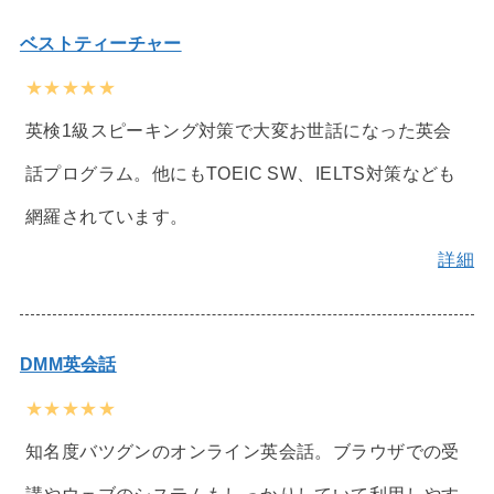
ベストティーチャー
★★★★★
英検1級スピーキング対策で大変お世話になった英会
話プログラム。他にもTOEIC SW、IELTS対策なども
網羅されています。
詳細
DMM英会話
★★★★★
知名度バツグンのオンライン英会話。ブラウザでの受