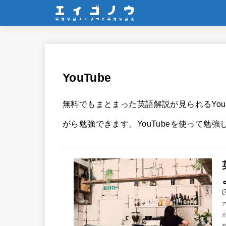
YouTube
無料でもまとまった英語解説が見られるYoutu
がら勉強できます。YouTubeを使って勉