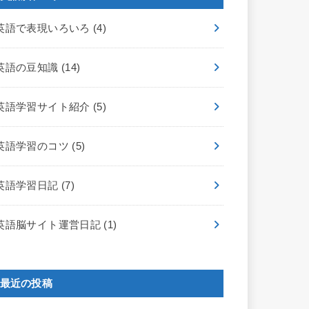
英語で表現いろいろ
(4)
英語の豆知識
(14)
英語学習サイト紹介
(5)
英語学習のコツ
(5)
英語学習日記
(7)
英語脳サイト運営日記
(1)
最近の投稿