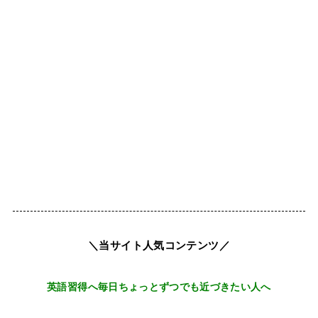
＼当サイト人気コンテンツ／
英語習得へ毎日ちょっとずつでも近づきたい人へ