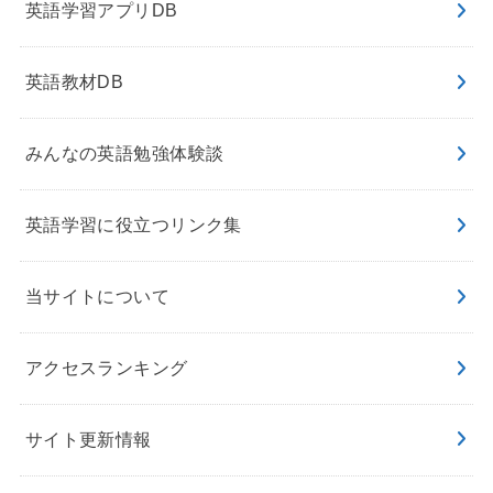
英語学習アプリDB
英語教材DB
みんなの英語勉強体験談
英語学習に役立つリンク集
当サイトについて
アクセスランキング
サイト更新情報