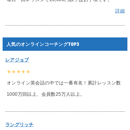
詳細
人気のオンラインコーチングTOP3
レアジョブ
★★★★★
オンライン英会話の中では一番有名！累計レッスン数
1000万回以上、会員数25万人以上。
ラングリッチ