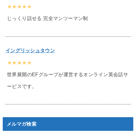
★★★★★
じっくり話せる 完全マンツーマン制
イングリッシュタウン
★★★★★
世界展開のEFグループが運営するオンライン英会話サ
ービスです。
メルマガ検索