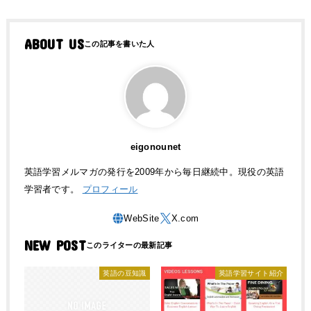
ABOUT US
eigonounet
英語学習メルマガの発行を2009年から毎日継続中。現役の英語
学習者です。
プロフィール
NEW POST
英語の豆知識
英語学習サイト紹介