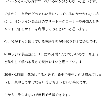
レベルがどのぐら身についているのか分からないと思います。
ですから、自分がどのぐらい身についているのか分からない方
には、オンライン英会話のフリートークコーナーや外国人とチ
ャットできるサイトを利用してみるといいと思います。
今、私がずっと続けている英語学習がNHKラジオ英会話です。
NHKラジオ英会話は、1日に15分聞くだけでいいので、ちょう
ど集中して学べる長さで続けやすいと思っています。
30分や1時間、勉強してると必ず、途中で集中力が途切れてしま
うし、集中して学ぶなら15分がちょうどいい時間です。
しかも、ラジオなので無料で学習できます。