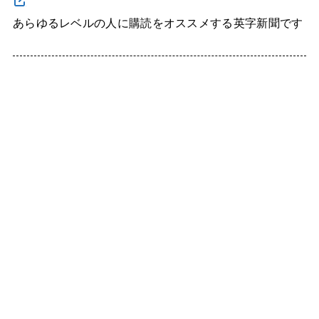
あらゆるレベルの人に購読をオススメする英字新聞です