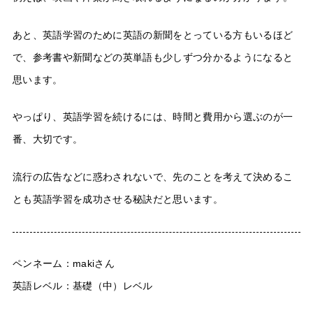
あと、英語学習のために英語の新聞をとっている方もいるほど
で、参考書や新聞などの英単語も少しずつ分かるようになると
思います。
やっぱり、英語学習を続けるには、時間と費用から選ぶのが一
番、大切です。
流行の広告などに惑わされないで、先のことを考えて決めるこ
とも英語学習を成功させる秘訣だと思います。
ペンネーム：makiさん
英語レベル：基礎（中）レベル