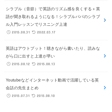
シラブル（音節）で英語のリズム感を良くする＋英
語が聞き取れるようになる！シラブルパパのシラブ
ル入門レッスンでリスニング上達
2015.08.31
2022.03.17
英語はアウトプット！聴きながら書いたり、読みな
がら口に出すと上達が早い
2015.08.12
2015.08.13
Youtubeなどインターネット動画で活躍している英
会話の先生まとめ
2015.07.31
2015.08.10