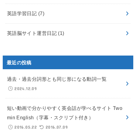
英語学習日記
(7)
英語脳サイト運営日記
(1)
最近の投稿
過去・過去分詞形とも同じ形になる動詞一覧
2024.12.09
短い動画で分かりやすく英会話が学べるサイト Two
min English（字幕・スクリプト付き）
2016.05.22
2016.07.09