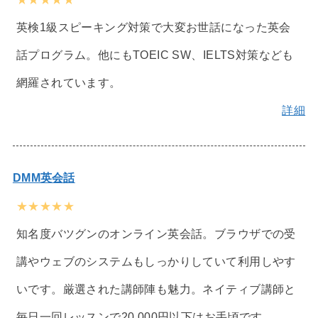
英検1級スピーキング対策で大変お世話になった英会
話プログラム。他にもTOEIC SW、IELTS対策なども
網羅されています。
詳細
DMM英会話
★★★★★
知名度バツグンのオンライン英会話。ブラウザでの受
講やウェブのシステムもしっかりしていて利用しやす
いです。厳選された講師陣も魅力。ネイティブ講師と
毎日一回レッスンで20,000円以下はお手頃です。