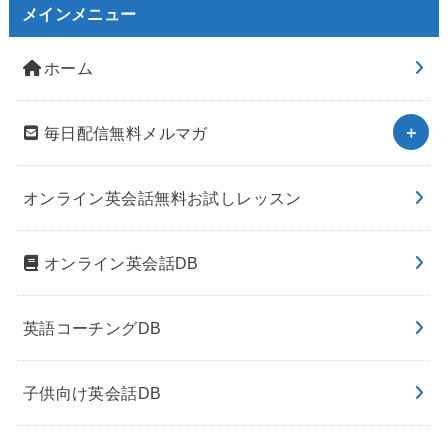
メインメニュー
ホーム
毎日配信無料メルマガ
オンライン英会話無料お試しレッスン
オンライン英会話DB
英語コーチングDB
子供向け英会話DB