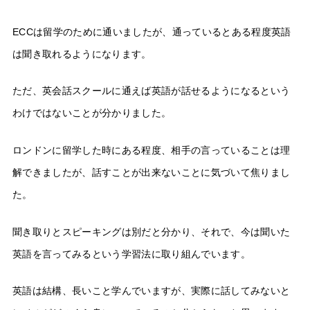
ECCは留学のために通いましたが、通っているとある程度英語
は聞き取れるようになります。
ただ、英会話スクールに通えば英語が話せるようになるという
わけではないことが分かりました。
ロンドンに留学した時にある程度、相手の言っていることは理
解できましたが、話すことが出来ないことに気づいて焦りまし
た。
聞き取りとスピーキングは別だと分かり、それで、今は聞いた
英語を言ってみるという学習法に取り組んでいます。
英語は結構、長いこと学んでいますが、実際に話してみないと