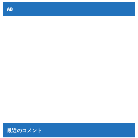
AD
最近のコメント