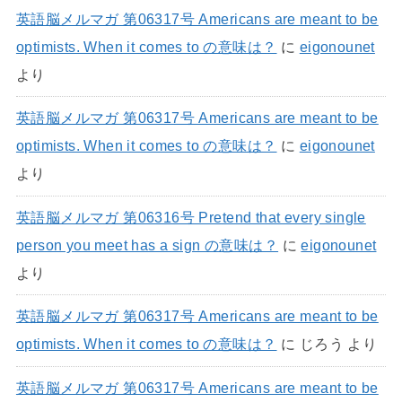
英語脳メルマガ 第06317号 Americans are meant to be
optimists. When it comes to の意味は？
に
eigonounet
より
英語脳メルマガ 第06317号 Americans are meant to be
optimists. When it comes to の意味は？
に
eigonounet
より
英語脳メルマガ 第06316号 Pretend that every single
person you meet has a sign の意味は？
に
eigonounet
より
英語脳メルマガ 第06317号 Americans are meant to be
optimists. When it comes to の意味は？
に
じろう
より
英語脳メルマガ 第06317号 Americans are meant to be