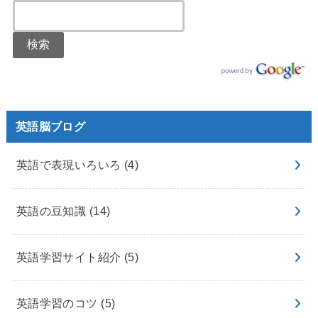
英語脳ブログ
英語で表現いろいろ
(4)
英語の豆知識
(14)
英語学習サイト紹介
(5)
英語学習のコツ
(5)