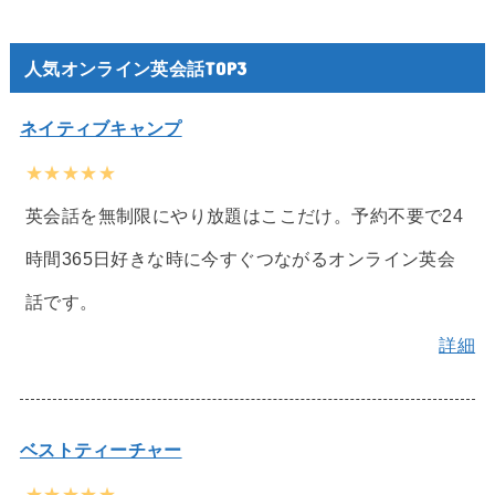
人気オンライン英会話TOP3
ネイティブキャンプ
★★★★★
英会話を無制限にやり放題はここだけ。予約不要で24
時間365日好きな時に今すぐつながるオンライン英会
話です。
詳細
ベストティーチャー
★★★★★