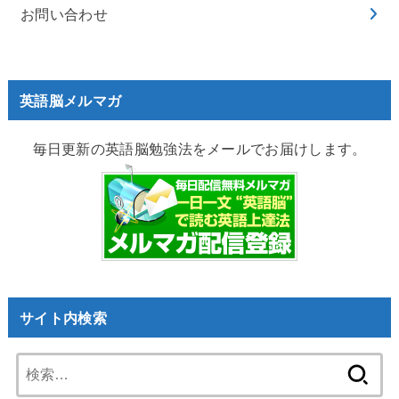
お問い合わせ
英語脳メルマガ
毎日更新の英語脳勉強法をメールでお届けします。
サイト内検索
検
索: