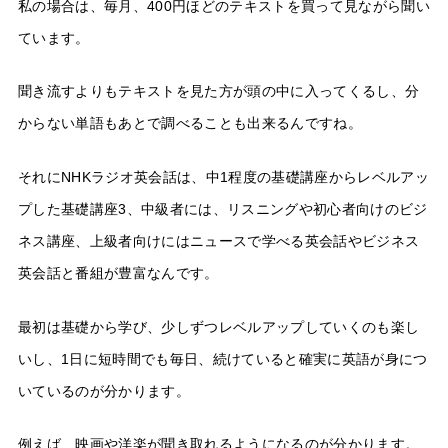
私の場合は、毎月、400円ほどのテキストを買って見ながら聞い
ています。
聞き流すよりもテキストを見た方が頭の中に入ってくるし、分
からない単語もあとで調べることも出来るんですね。
それにNHKラジオ英会話は、中1程度の基礎講座からレベルアッ
プした基礎講座3、中級者には、リスニングや初心者向けのビジ
ネス講座、上級者向けにはニュースで学べる英会話やビジネス
英会話と番組が豊富なんです。
最初は基礎から学び、少しずつレベルアップしていくのも楽し
いし、1日に短時間でも毎日、続けていると確実に英語が身につ
いているのが分かります。
例えば、映画や洋楽が聞き取れるようになるのが分かります。