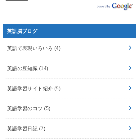
英語脳ブログ
英語で表現いろいろ
(4)
英語の豆知識
(14)
英語学習サイト紹介
(5)
英語学習のコツ
(5)
英語学習日記
(7)