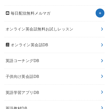
毎日配信無料メルマガ
オンライン英会話無料お試しレッスン
オンライン英会話DB
英語コーチングDB
子供向け英会話DB
英語学習アプリDB
英語教材DB