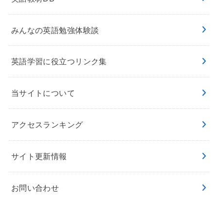
みんなの英語勉強体験談
英語学習に役立つリンク集
当サイトについて
アクセスランキング
サイト更新情報
お問い合わせ