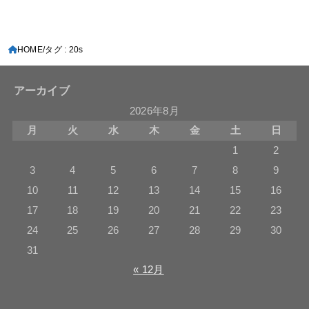
HOME
タグ : 20s
アーカイブ
2026年8月
月
火
水
木
金
土
日
1
2
3
4
5
6
7
8
9
10
11
12
13
14
15
16
17
18
19
20
21
22
23
24
25
26
27
28
29
30
31
« 12月