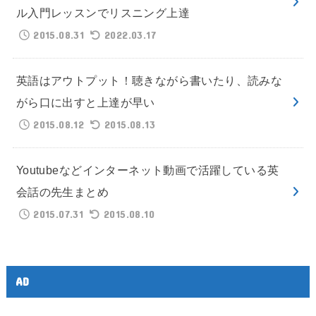
ル入門レッスンでリスニング上達
2015.08.31
2022.03.17
英語はアウトプット！聴きながら書いたり、読みな
がら口に出すと上達が早い
2015.08.12
2015.08.13
Youtubeなどインターネット動画で活躍している英
会話の先生まとめ
2015.07.31
2015.08.10
AD