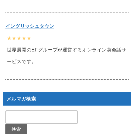
イングリッシュタウン
★★★★★
世界展開のEFグループが運営するオンライン英会話サ
ービスです。
メルマガ検索