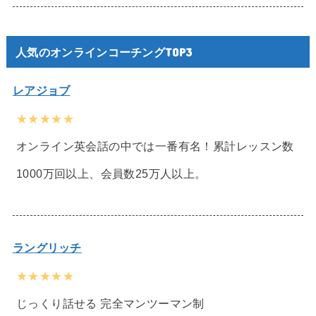
人気のオンラインコーチングTOP3
レアジョブ
★★★★★
オンライン英会話の中では一番有名！累計レッスン数
1000万回以上、会員数25万人以上。
ラングリッチ
★★★★★
じっくり話せる 完全マンツーマン制