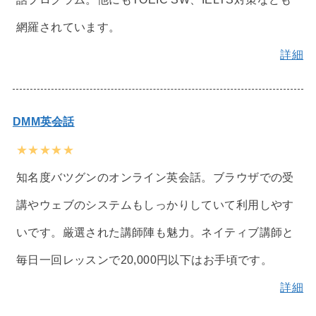
網羅されています。
詳細
DMM英会話
★★★★★
知名度バツグンのオンライン英会話。ブラウザでの受
講やウェブのシステムもしっかりしていて利用しやす
いです。厳選された講師陣も魅力。ネイティブ講師と
毎日一回レッスンで20,000円以下はお手頃です。
詳細