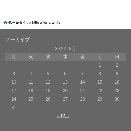
HOME
タグ : a little after a while
アーカイブ
2026年8月
月
火
水
木
金
土
日
1
2
3
4
5
6
7
8
9
10
11
12
13
14
15
16
17
18
19
20
21
22
23
24
25
26
27
28
29
30
31
« 12月