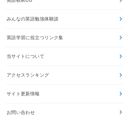
英語教材DB
みんなの英語勉強体験談
英語学習に役立つリンク集
当サイトについて
アクセスランキング
サイト更新情報
お問い合わせ