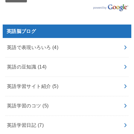
英語脳ブログ
英語で表現いろいろ
(4)
英語の豆知識
(14)
英語学習サイト紹介
(5)
英語学習のコツ
(5)
英語学習日記
(7)