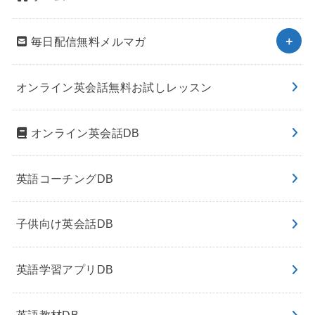
毎日配信無料メルマガ
オンライン英会話無料お試しレッスン
オンライン英会話DB
英語コーチングDB
子供向け英会話DB
英語学習アプリDB