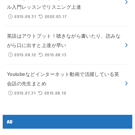
ル入門レッスンでリスニング上達
2015.08.31
2022.03.17
英語はアウトプット！聴きながら書いたり、読みな
がら口に出すと上達が早い
2015.08.12
2015.08.13
Youtubeなどインターネット動画で活躍している英
会話の先生まとめ
2015.07.31
2015.08.10
AD