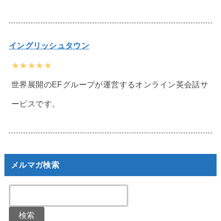
イングリッシュタウン
★★★★★
世界展開のEFグループが運営するオンライン英会話サ
ービスです。
メルマガ検索