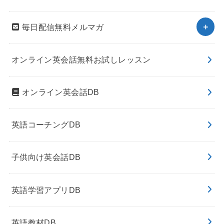
毎日配信無料メルマガ
オンライン英会話無料お試しレッスン
オンライン英会話DB
英語コーチングDB
子供向け英会話DB
英語学習アプリDB
英語教材DB