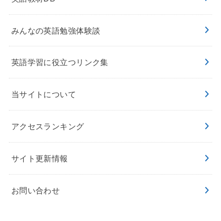
みんなの英語勉強体験談
英語学習に役立つリンク集
当サイトについて
アクセスランキング
サイト更新情報
お問い合わせ