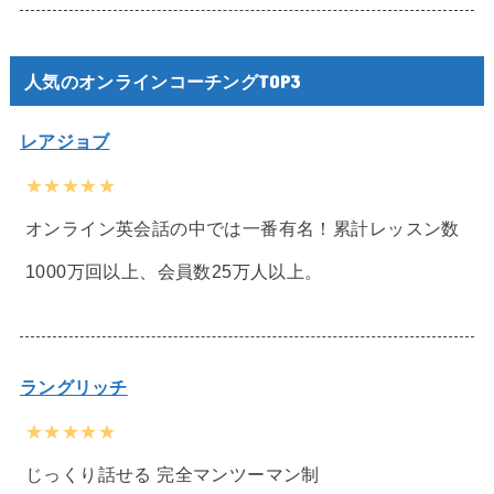
人気のオンラインコーチングTOP3
レアジョブ
★★★★★
オンライン英会話の中では一番有名！累計レッスン数
1000万回以上、会員数25万人以上。
ラングリッチ
★★★★★
じっくり話せる 完全マンツーマン制