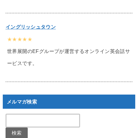
イングリッシュタウン
★★★★★
世界展開のEFグループが運営するオンライン英会話サ
ービスです。
メルマガ検索