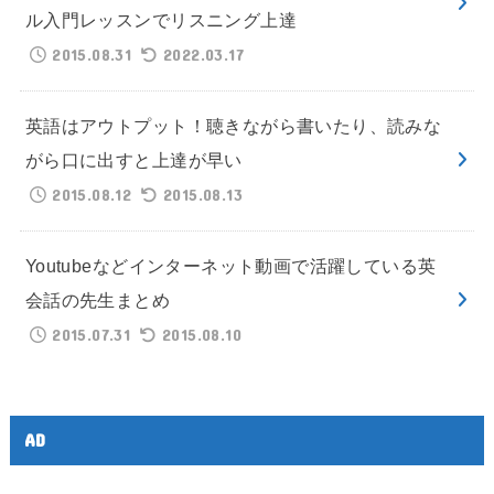
ル入門レッスンでリスニング上達
2015.08.31
2022.03.17
英語はアウトプット！聴きながら書いたり、読みな
がら口に出すと上達が早い
2015.08.12
2015.08.13
Youtubeなどインターネット動画で活躍している英
会話の先生まとめ
2015.07.31
2015.08.10
AD