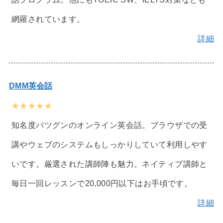
網羅されています。
詳細
DMM英会話
★★★★★
知名度バツグンのオンライン英会話。ブラウザでの受
講やウェブのシステムもしっかりしていて利用しやす
いです。厳選された講師陣も魅力。ネイティブ講師と
毎日一回レッスンで20,000円以下はお手頃です。
詳細