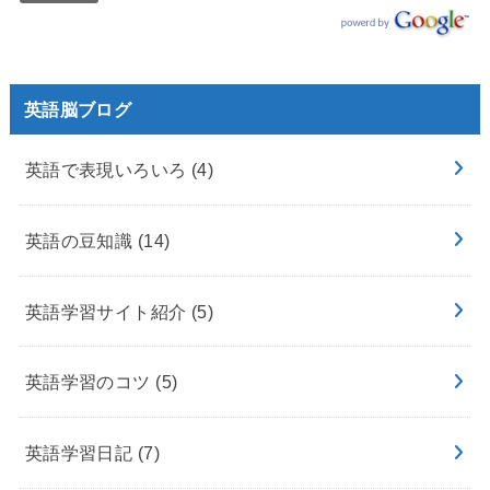
英語脳ブログ
英語で表現いろいろ
(4)
英語の豆知識
(14)
英語学習サイト紹介
(5)
英語学習のコツ
(5)
英語学習日記
(7)