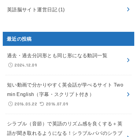
英語脳サイト運営日記
(1)
最近の投稿
過去・過去分詞形とも同じ形になる動詞一覧
2024.12.09
短い動画で分かりやすく英会話が学べるサイト Two
min English（字幕・スクリプト付き）
2016.05.22
2016.07.09
シラブル（音節）で英語のリズム感を良くする＋英
語が聞き取れるようになる！シラブルパパのシラブ