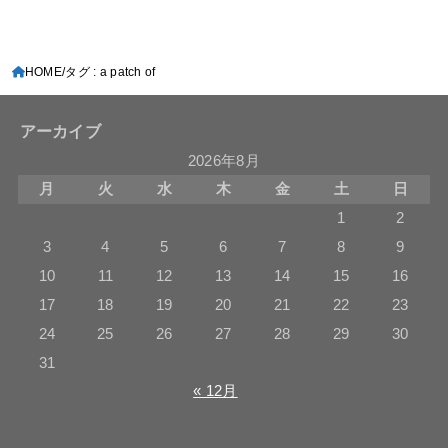
HOME
タグ : a patch of
アーカイブ
2026年8月
月
火
水
木
金
土
日
1
2
3
4
5
6
7
8
9
10
11
12
13
14
15
16
17
18
19
20
21
22
23
24
25
26
27
28
29
30
31
« 12月