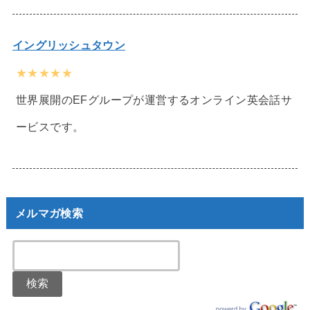
イングリッシュタウン
★★★★★
世界展開のEFグループが運営するオンライン英会話サ
ービスです。
メルマガ検索