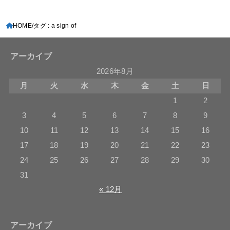
HOME
タグ : a sign of
アーカイブ
2026年8月
月
火
水
木
金
土
日
1
2
3
4
5
6
7
8
9
10
11
12
13
14
15
16
17
18
19
20
21
22
23
24
25
26
27
28
29
30
31
« 12月
アーカイブ