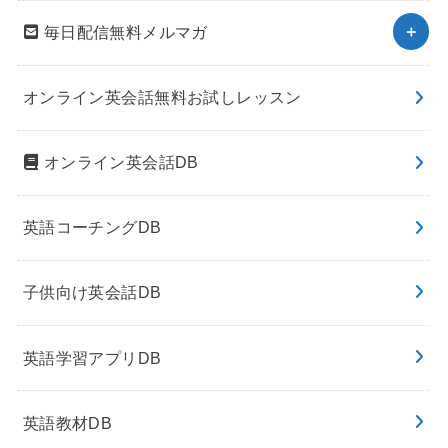
毎日配信無料メルマガ
オンライン英会話無料お試しレッスン
オンライン英会話DB
英語コーチングDB
子供向け英会話DB
英語学習アプリDB
英語教材DB