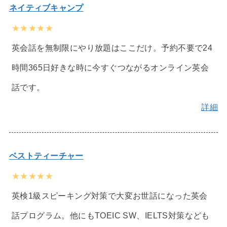
ネイティブキャンプ
★★★★★
英会話を無制限にやり放題はここだけ。予約不要で24
時間365日好きな時に今すぐつながるオンライン英会
話です。
詳細
ベストティーチャー
★★★★★
英検1級スピーキング対策で大変お世話になった英会
話プログラム。他にもTOEIC SW、IELTS対策なども