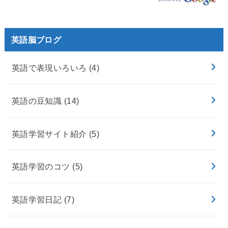
英語脳ブログ
英語で表現いろいろ
(4)
英語の豆知識
(14)
英語学習サイト紹介
(5)
英語学習のコツ
(5)
英語学習日記
(7)