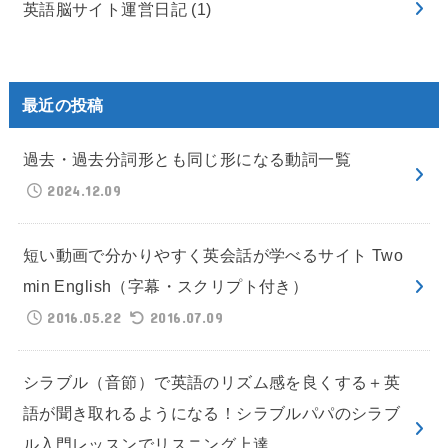
英語脳サイト運営日記
(1)
最近の投稿
過去・過去分詞形とも同じ形になる動詞一覧
2024.12.09
短い動画で分かりやすく英会話が学べるサイト Two
min English（字幕・スクリプト付き）
2016.05.22
2016.07.09
シラブル（音節）で英語のリズム感を良くする＋英
語が聞き取れるようになる！シラブルパパのシラブ
ル入門レッスンでリスニング上達