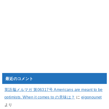
最近のコメント
英語脳メルマガ 第06317号 Americans are meant to be
optimists. When it comes to の意味は？
に
eigonounet
より