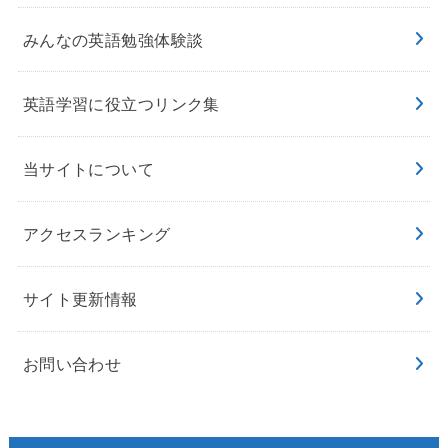
みんなの英語勉強体験談
英語学習に役立つリンク集
当サイトについて
アクセスランキング
サイト更新情報
お問い合わせ