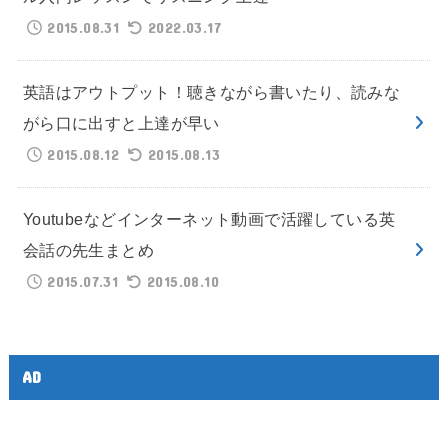
2015.08.31
2022.03.17
英語はアウトプット！聴きながら書いたり、読みな
がら口に出すと上達が早い
2015.08.12
2015.08.13
Youtubeなどインターネット動画で活躍している英
会話の先生まとめ
2015.07.31
2015.08.10
AD