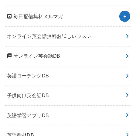
毎日配信無料メルマガ
オンライン英会話無料お試しレッスン
オンライン英会話DB
英語コーチングDB
子供向け英会話DB
英語学習アプリDB
英語教材DB