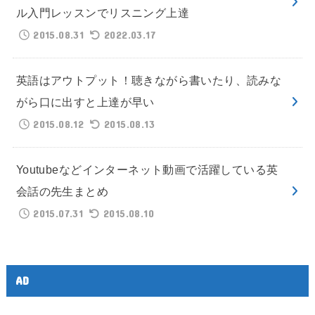
ル入門レッスンでリスニング上達
2015.08.31
2022.03.17
英語はアウトプット！聴きながら書いたり、読みな
がら口に出すと上達が早い
2015.08.12
2015.08.13
Youtubeなどインターネット動画で活躍している英
会話の先生まとめ
2015.07.31
2015.08.10
AD