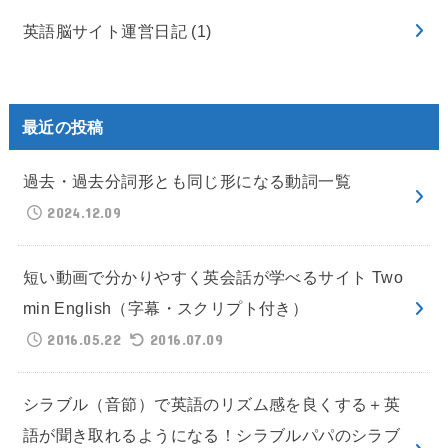
英語脳サイト運営日記
(1)
最近の投稿
過去・過去分詞形とも同じ形になる動詞一覧
2024.12.09
短い動画で分かりやすく英会話が学べるサイト Two
min English（字幕・スクリプト付き）
2016.05.22
2016.07.09
シラブル（音節）で英語のリズム感を良くする＋英
語が聞き取れるようになる！シラブルパパのシラブ