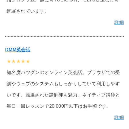
網羅されています。
詳細
DMM英会話
★★★★★
知名度バツグンのオンライン英会話。ブラウザでの受
講やウェブのシステムもしっかりしていて利用しやす
いです。厳選された講師陣も魅力。ネイティブ講師と
毎日一回レッスンで20,000円以下はお手頃です。
詳細