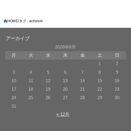
HOME
タグ : activism
アーカイブ
2026年8月
月
火
水
木
金
土
日
1
2
3
4
5
6
7
8
9
10
11
12
13
14
15
16
17
18
19
20
21
22
23
24
25
26
27
28
29
30
31
« 12月