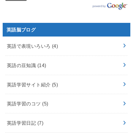
英語脳ブログ
英語で表現いろいろ
(4)
英語の豆知識
(14)
英語学習サイト紹介
(5)
英語学習のコツ
(5)
英語学習日記
(7)