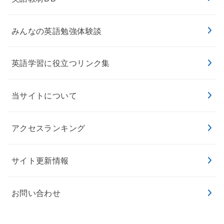
みんなの英語勉強体験談
英語学習に役立つリンク集
当サイトについて
アクセスランキング
サイト更新情報
お問い合わせ