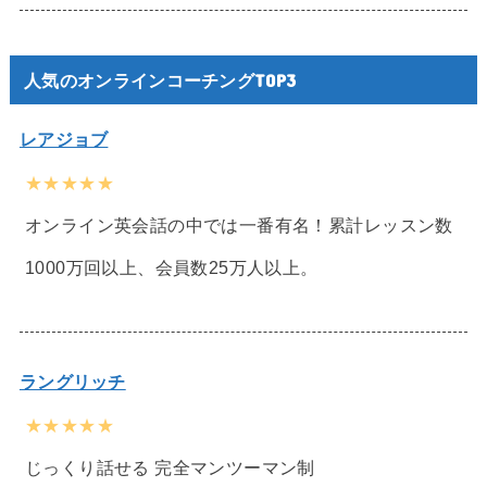
人気のオンラインコーチングTOP3
レアジョブ
★★★★★
オンライン英会話の中では一番有名！累計レッスン数
1000万回以上、会員数25万人以上。
ラングリッチ
★★★★★
じっくり話せる 完全マンツーマン制