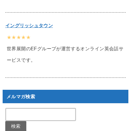
イングリッシュタウン
★★★★★
世界展開のEFグループが運営するオンライン英会話サ
ービスです。
メルマガ検索