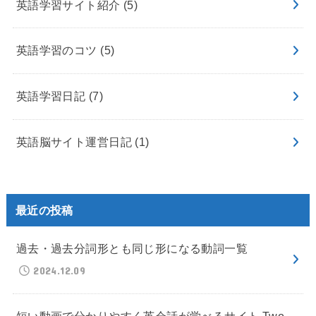
英語学習サイト紹介
(5)
英語学習のコツ
(5)
英語学習日記
(7)
英語脳サイト運営日記
(1)
最近の投稿
過去・過去分詞形とも同じ形になる動詞一覧
2024.12.09
短い動画で分かりやすく英会話が学べるサイト Two