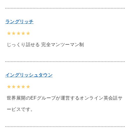
ラングリッチ
★★★★★
じっくり話せる 完全マンツーマン制
イングリッシュタウン
★★★★★
世界展開のEFグループが運営するオンライン英会話サ
ービスです。