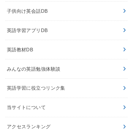
子供向け英会話DB
英語学習アプリDB
英語教材DB
みんなの英語勉強体験談
英語学習に役立つリンク集
当サイトについて
アクセスランキング