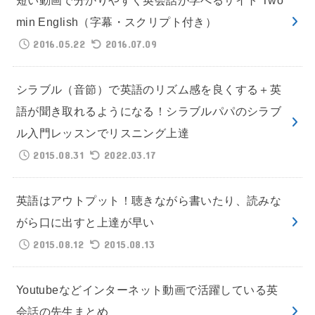
min English（字幕・スクリプト付き）
2016.05.22
2016.07.09
シラブル（音節）で英語のリズム感を良くする＋英
語が聞き取れるようになる！シラブルパパのシラブ
ル入門レッスンでリスニング上達
2015.08.31
2022.03.17
英語はアウトプット！聴きながら書いたり、読みな
がら口に出すと上達が早い
2015.08.12
2015.08.13
Youtubeなどインターネット動画で活躍している英
会話の先生まとめ