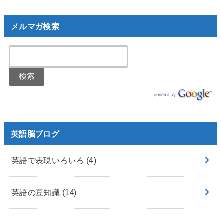
メルマガ検索
英語脳ブログ
英語で表現いろいろ
(4)
英語の豆知識
(14)