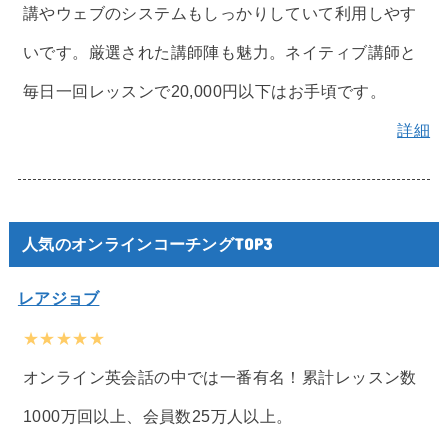
講やウェブのシステムもしっかりしていて利用しやす
いです。厳選された講師陣も魅力。ネイティブ講師と
毎日一回レッスンで20,000円以下はお手頃です。
詳細
人気のオンラインコーチングTOP3
レアジョブ
★★★★★
オンライン英会話の中では一番有名！累計レッスン数
1000万回以上、会員数25万人以上。