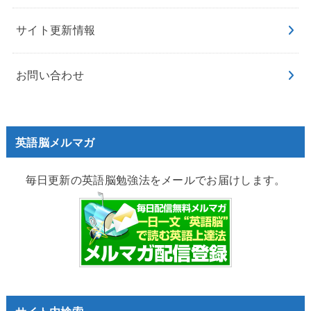
サイト更新情報
お問い合わせ
英語脳メルマガ
毎日更新の英語脳勉強法をメールでお届けします。