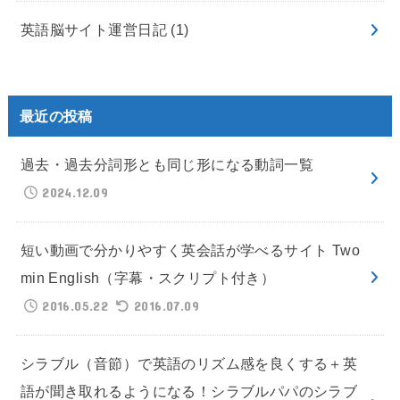
英語脳サイト運営日記
(1)
最近の投稿
過去・過去分詞形とも同じ形になる動詞一覧
2024.12.09
短い動画で分かりやすく英会話が学べるサイト Two
min English（字幕・スクリプト付き）
2016.05.22
2016.07.09
シラブル（音節）で英語のリズム感を良くする＋英
語が聞き取れるようになる！シラブルパパのシラブ