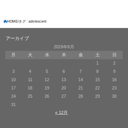
HOME
タグ : adolescent
アーカイブ
2026年8月
月
火
水
木
金
土
日
1
2
3
4
5
6
7
8
9
10
11
12
13
14
15
16
17
18
19
20
21
22
23
24
25
26
27
28
29
30
31
« 12月