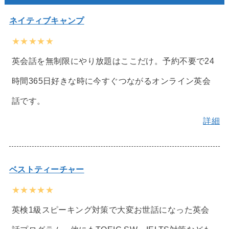
ネイティブキャンプ
★★★★★
英会話を無制限にやり放題はここだけ。予約不要で24
時間365日好きな時に今すぐつながるオンライン英会
話です。
詳細
ベストティーチャー
★★★★★
英検1級スピーキング対策で大変お世話になった英会