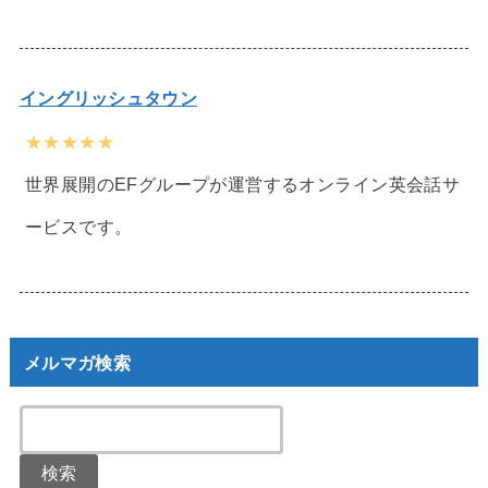
イングリッシュタウン
★★★★★
世界展開のEFグループが運営するオンライン英会話サ
ービスです。
メルマガ検索