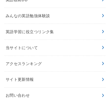
みんなの英語勉強体験談
英語学習に役立つリンク集
当サイトについて
アクセスランキング
サイト更新情報
お問い合わせ