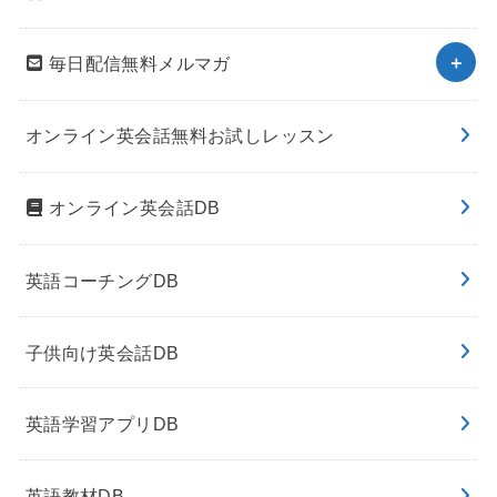
毎日配信無料メルマガ
オンライン英会話無料お試しレッスン
オンライン英会話DB
英語コーチングDB
子供向け英会話DB
英語学習アプリDB
英語教材DB