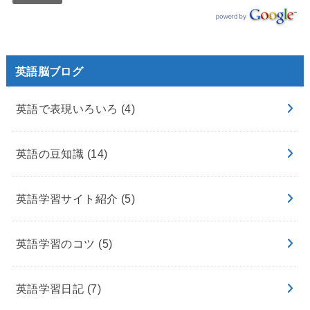
英語脳ブログ
英語で表現いろいろ
(4)
英語の豆知識
(14)
英語学習サイト紹介
(5)
英語学習のコツ
(5)
英語学習日記
(7)