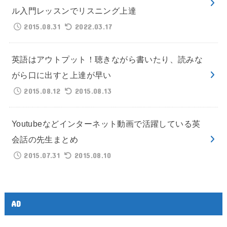
ル入門レッスンでリスニング上達
2015.08.31
2022.03.17
英語はアウトプット！聴きながら書いたり、読みな
がら口に出すと上達が早い
2015.08.12
2015.08.13
Youtubeなどインターネット動画で活躍している英
会話の先生まとめ
2015.07.31
2015.08.10
AD