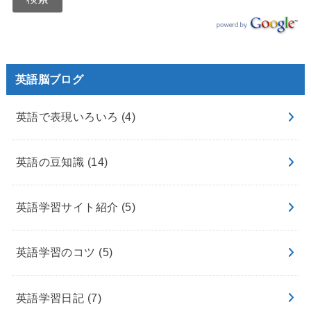
英語脳ブログ
英語で表現いろいろ
(4)
英語の豆知識
(14)
英語学習サイト紹介
(5)
英語学習のコツ
(5)
英語学習日記
(7)