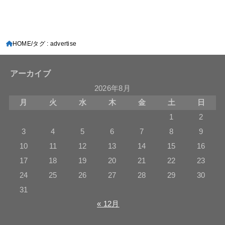
HOME
タグ : advertise
アーカイブ
2026年8月
月
火
水
木
金
土
日
1
2
3
4
5
6
7
8
9
10
11
12
13
14
15
16
17
18
19
20
21
22
23
24
25
26
27
28
29
30
31
« 12月