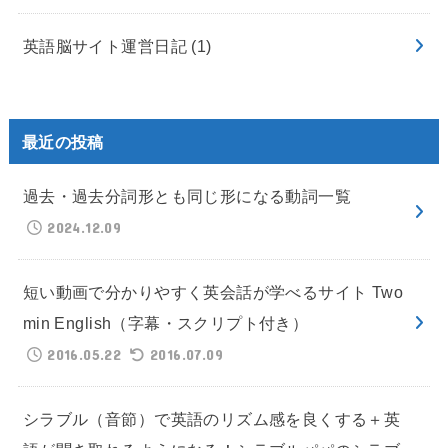
英語脳サイト運営日記
(1)
最近の投稿
過去・過去分詞形とも同じ形になる動詞一覧
2024.12.09
短い動画で分かりやすく英会話が学べるサイト Two
min English（字幕・スクリプト付き）
2016.05.22
2016.07.09
シラブル（音節）で英語のリズム感を良くする＋英