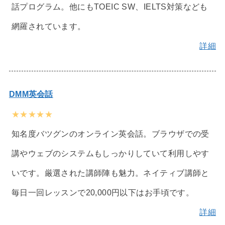
話プログラム。他にもTOEIC SW、IELTS対策なども
網羅されています。
詳細
DMM英会話
★★★★★
知名度バツグンのオンライン英会話。ブラウザでの受
講やウェブのシステムもしっかりしていて利用しやす
いです。厳選された講師陣も魅力。ネイティブ講師と
毎日一回レッスンで20,000円以下はお手頃です。
詳細