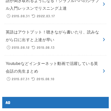
語が聞き取れるようになる！シラブルパパのシラブ
ル入門レッスンでリスニング上達
2015.08.31
2022.03.17
英語はアウトプット！聴きながら書いたり、読みな
がら口に出すと上達が早い
2015.08.12
2015.08.13
Youtubeなどインターネット動画で活躍している英
会話の先生まとめ
2015.07.31
2015.08.10
AD