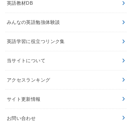
英語教材DB
みんなの英語勉強体験談
英語学習に役立つリンク集
当サイトについて
アクセスランキング
サイト更新情報
お問い合わせ