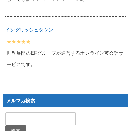
イングリッシュタウン
★★★★★
世界展開のEFグループが運営するオンライン英会話サ
ービスです。
メルマガ検索