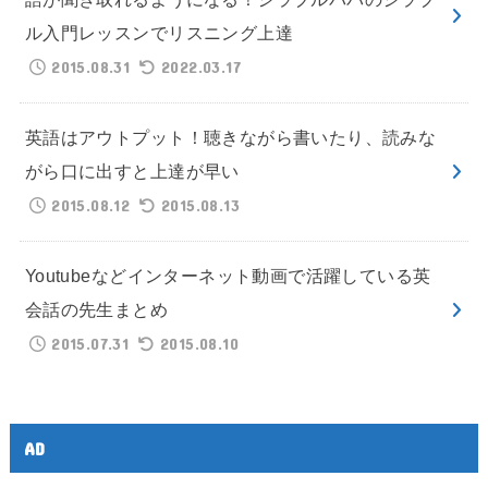
ル入門レッスンでリスニング上達
2015.08.31
2022.03.17
英語はアウトプット！聴きながら書いたり、読みな
がら口に出すと上達が早い
2015.08.12
2015.08.13
Youtubeなどインターネット動画で活躍している英
会話の先生まとめ
2015.07.31
2015.08.10
AD