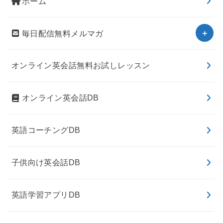
ホーム
毎日配信無料メルマガ
オンライン英会話無料お試しレッスン
オンライン英会話DB
英語コーチングDB
子供向け英会話DB
英語学習アプリDB