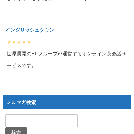
イングリッシュタウン
★★★★★
世界展開のEFグループが運営するオンライン英会話サ
ービスです。
メルマガ検索