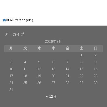
HOME
タグ : ageing
アーカイブ
2026年8月
月
火
水
木
金
土
日
1
2
3
4
5
6
7
8
9
10
11
12
13
14
15
16
17
18
19
20
21
22
23
24
25
26
27
28
29
30
31
« 12月