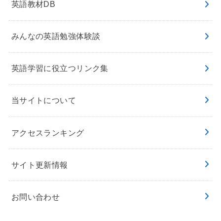
英語教材DB
みんなの英語勉強体験談
英語学習に役立つリンク集
当サイトについて
アクセスランキング
サイト更新情報
お問い合わせ