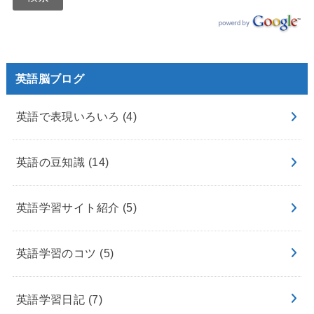
英語脳ブログ
英語で表現いろいろ
(4)
英語の豆知識
(14)
英語学習サイト紹介
(5)
英語学習のコツ
(5)
英語学習日記
(7)