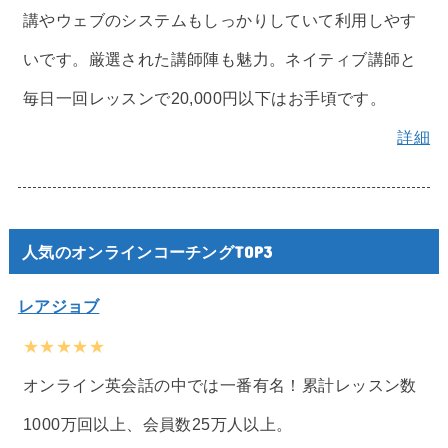
講やウェブのシステムもしっかりしていて利用しやす
いです。厳選された講師陣も魅力。ネイティブ講師と
毎日一回レッスンで20,000円以下はお手頃です。
詳細
人気のオンラインコーチングTOP3
レアジョブ
★★★★★
オンライン英会話の中では一番有名！累計レッスン数
1000万回以上、会員数25万人以上。