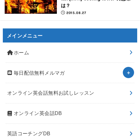
は？
2015.08.27
メインメニュー
ホーム
毎日配信無料メルマガ
オンライン英会話無料お試しレッスン
オンライン英会話DB
英語コーチングDB