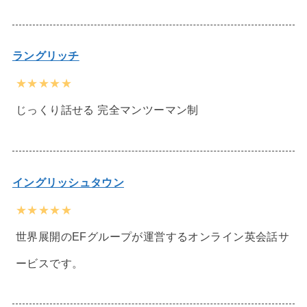
ラングリッチ
★★★★★
じっくり話せる 完全マンツーマン制
イングリッシュタウン
★★★★★
世界展開のEFグループが運営するオンライン英会話サ
ービスです。