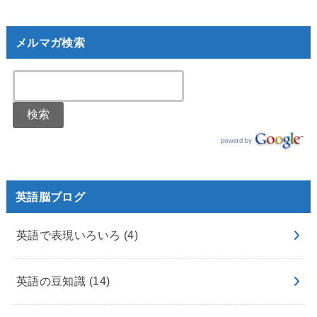
メルマガ検索
英語脳ブログ
英語で表現いろいろ
(4)
英語の豆知識
(14)