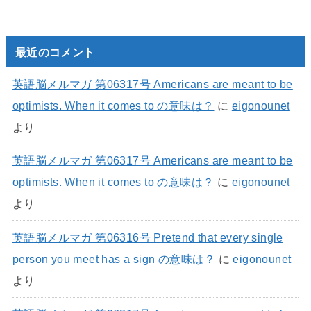
最近のコメント
英語脳メルマガ 第06317号 Americans are meant to be
optimists. When it comes to の意味は？
に
eigonounet
より
英語脳メルマガ 第06317号 Americans are meant to be
optimists. When it comes to の意味は？
に
eigonounet
より
英語脳メルマガ 第06316号 Pretend that every single
person you meet has a sign の意味は？
に
eigonounet
より