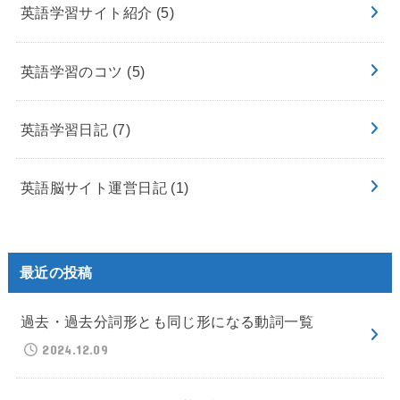
英語学習サイト紹介
(5)
英語学習のコツ
(5)
英語学習日記
(7)
英語脳サイト運営日記
(1)
最近の投稿
過去・過去分詞形とも同じ形になる動詞一覧
2024.12.09