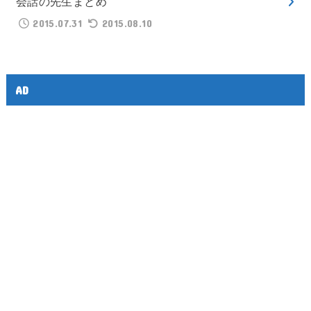
会話の先生まとめ
2015.07.31
2015.08.10
AD