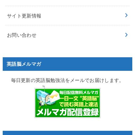
サイト更新情報
お問い合わせ
英語脳メルマガ
毎日更新の英語脳勉強法をメールでお届けします。