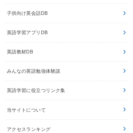
子供向け英会話DB
英語学習アプリDB
英語教材DB
みんなの英語勉強体験談
英語学習に役立つリンク集
当サイトについて
アクセスランキング