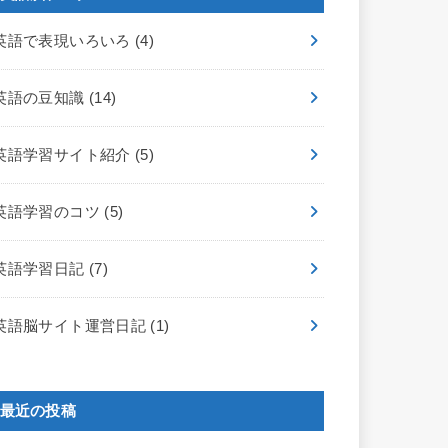
英語で表現いろいろ
(4)
英語の豆知識
(14)
英語学習サイト紹介
(5)
英語学習のコツ
(5)
英語学習日記
(7)
英語脳サイト運営日記
(1)
最近の投稿