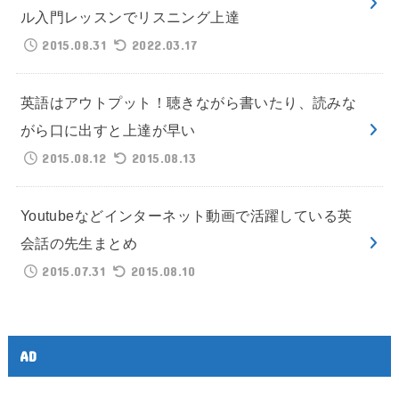
ル入門レッスンでリスニング上達
2015.08.31
2022.03.17
英語はアウトプット！聴きながら書いたり、読みな
がら口に出すと上達が早い
2015.08.12
2015.08.13
Youtubeなどインターネット動画で活躍している英
会話の先生まとめ
2015.07.31
2015.08.10
AD