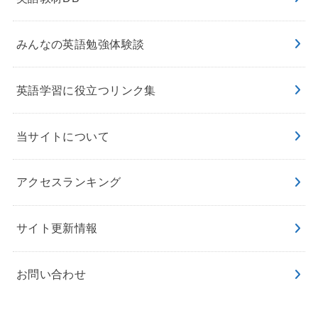
みんなの英語勉強体験談
英語学習に役立つリンク集
当サイトについて
アクセスランキング
サイト更新情報
お問い合わせ