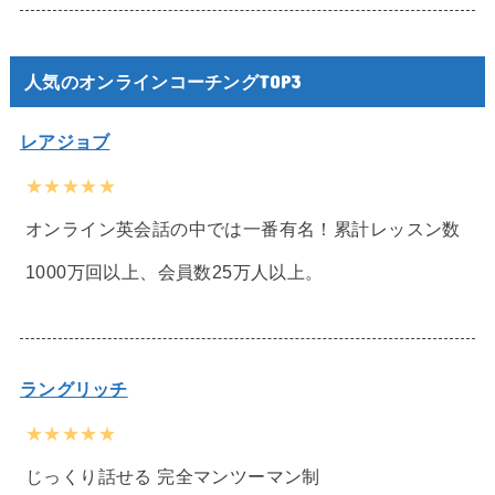
人気のオンラインコーチングTOP3
レアジョブ
★★★★★
オンライン英会話の中では一番有名！累計レッスン数
1000万回以上、会員数25万人以上。
ラングリッチ
★★★★★
じっくり話せる 完全マンツーマン制