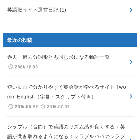
英語脳サイト運営日記
(1)
最近の投稿
過去・過去分詞形とも同じ形になる動詞一覧
2024.12.09
短い動画で分かりやすく英会話が学べるサイト Two
min English（字幕・スクリプト付き）
2016.05.22
2016.07.09
シラブル（音節）で英語のリズム感を良くする＋英
語が聞き取れるようになる！シラブルパパのシラブ