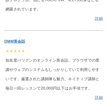
網羅されています。
詳細
DMM英会話
★★★★★
知名度バツグンのオンライン英会話。ブラウザでの受
講やウェブのシステムもしっかりしていて利用しやす
いです。厳選された講師陣も魅力。ネイティブ講師と
毎日一回レッスンで20,000円以下はお手頃です。
詳細