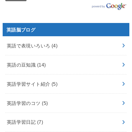
英語脳ブログ
英語で表現いろいろ
(4)
英語の豆知識
(14)
英語学習サイト紹介
(5)
英語学習のコツ
(5)
英語学習日記
(7)