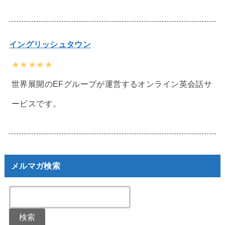
イングリッシュタウン
★★★★★
世界展開のEFグループが運営するオンライン英会話サ
ービスです。
メルマガ検索