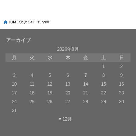
HOME
タグ : all I survey
アーカイブ
2026年8月
月
火
水
木
金
土
日
1
2
3
4
5
6
7
8
9
10
11
12
13
14
15
16
17
18
19
20
21
22
23
24
25
26
27
28
29
30
31
« 12月