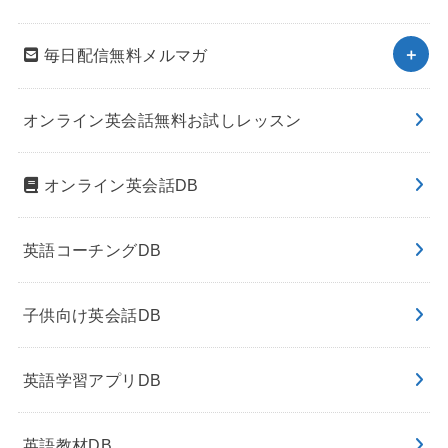
毎日配信無料メルマガ
オンライン英会話無料お試しレッスン
オンライン英会話DB
英語コーチングDB
子供向け英会話DB
英語学習アプリDB
英語教材DB