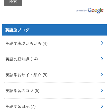
英語脳ブログ
英語で表現いろいろ
(4)
英語の豆知識
(14)
英語学習サイト紹介
(5)
英語学習のコツ
(5)
英語学習日記
(7)