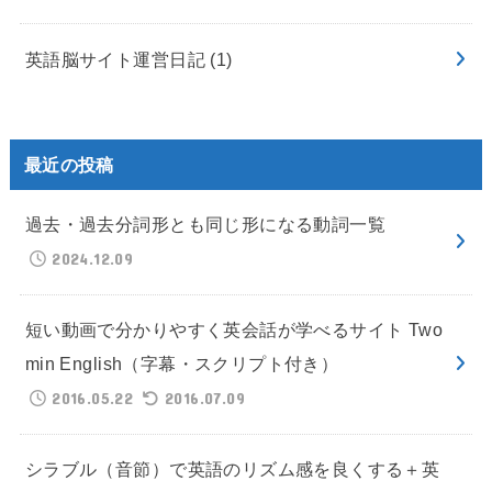
英語脳サイト運営日記
(1)
最近の投稿
過去・過去分詞形とも同じ形になる動詞一覧
2024.12.09
短い動画で分かりやすく英会話が学べるサイト Two
min English（字幕・スクリプト付き）
2016.05.22
2016.07.09
シラブル（音節）で英語のリズム感を良くする＋英