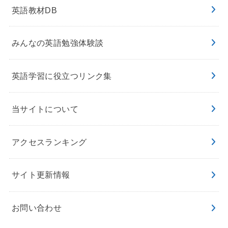
英語教材DB
みんなの英語勉強体験談
英語学習に役立つリンク集
当サイトについて
アクセスランキング
サイト更新情報
お問い合わせ