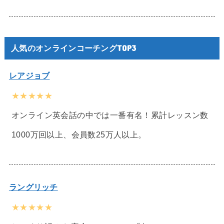
人気のオンラインコーチングTOP3
レアジョブ
★★★★★
オンライン英会話の中では一番有名！累計レッスン数
1000万回以上、会員数25万人以上。
ラングリッチ
★★★★★