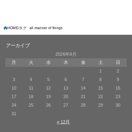
HOME
タグ : all manner of things
アーカイブ
2026年8月
月
火
水
木
金
土
日
1
2
3
4
5
6
7
8
9
10
11
12
13
14
15
16
17
18
19
20
21
22
23
24
25
26
27
28
29
30
31
« 12月