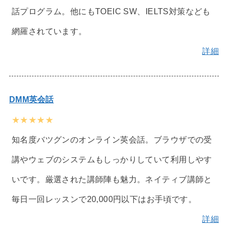
話プログラム。他にもTOEIC SW、IELTS対策なども
網羅されています。
詳細
DMM英会話
★★★★★
知名度バツグンのオンライン英会話。ブラウザでの受
講やウェブのシステムもしっかりしていて利用しやす
いです。厳選された講師陣も魅力。ネイティブ講師と
毎日一回レッスンで20,000円以下はお手頃です。
詳細