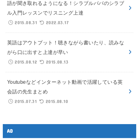
語が聞き取れるようになる！シラブルパパのシラブ
ル入門レッスンでリスニング上達
2015.08.31
2022.03.17
英語はアウトプット！聴きながら書いたり、読みな
がら口に出すと上達が早い
2015.08.12
2015.08.13
Youtubeなどインターネット動画で活躍している英
会話の先生まとめ
2015.07.31
2015.08.10
AD