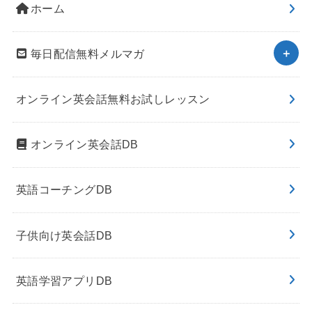
ホーム
毎日配信無料メルマガ
オンライン英会話無料お試しレッスン
オンライン英会話DB
英語コーチングDB
子供向け英会話DB
英語学習アプリDB