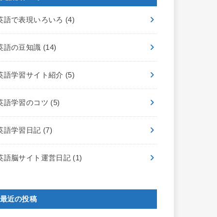
英語で表現いろいろ
(4)
英語の豆知識
(14)
英語学習サイト紹介
(5)
英語学習のコツ
(5)
英語学習日記
(7)
英語脳サイト運営日記
(1)
最近の投稿