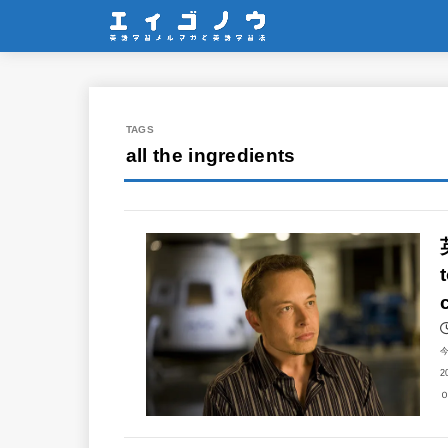
all the ingredients
2