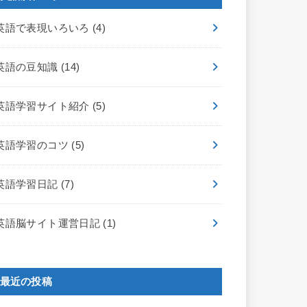
英語で表現いろいろ
(4)
英語の豆知識
(14)
英語学習サイト紹介
(5)
英語学習のコツ
(5)
英語学習日記
(7)
英語脳サイト運営日記
(1)
最近の投稿