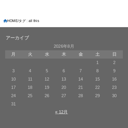
HOME
タグ : all this
アーカイブ
2026年8月
月
火
水
木
金
土
日
1
2
3
4
5
6
7
8
9
10
11
12
13
14
15
16
17
18
19
20
21
22
23
24
25
26
27
28
29
30
31
« 12月