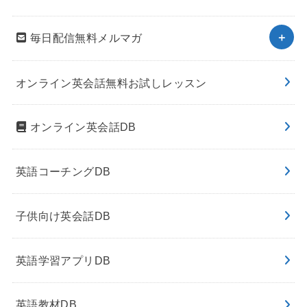
毎日配信無料メルマガ
オンライン英会話無料お試しレッスン
オンライン英会話DB
英語コーチングDB
子供向け英会話DB
英語学習アプリDB
英語教材DB