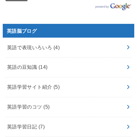
英語脳ブログ
英語で表現いろいろ
(4)
英語の豆知識
(14)
英語学習サイト紹介
(5)
英語学習のコツ
(5)
英語学習日記
(7)