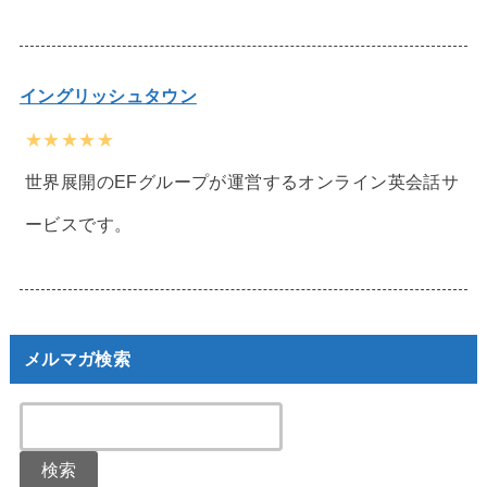
イングリッシュタウン
★★★★★
世界展開のEFグループが運営するオンライン英会話サ
ービスです。
メルマガ検索