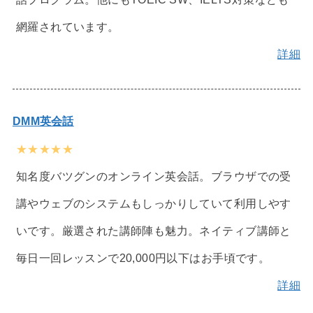
網羅されています。
詳細
DMM英会話
★★★★★
知名度バツグンのオンライン英会話。ブラウザでの受
講やウェブのシステムもしっかりしていて利用しやす
いです。厳選された講師陣も魅力。ネイティブ講師と
毎日一回レッスンで20,000円以下はお手頃です。
詳細