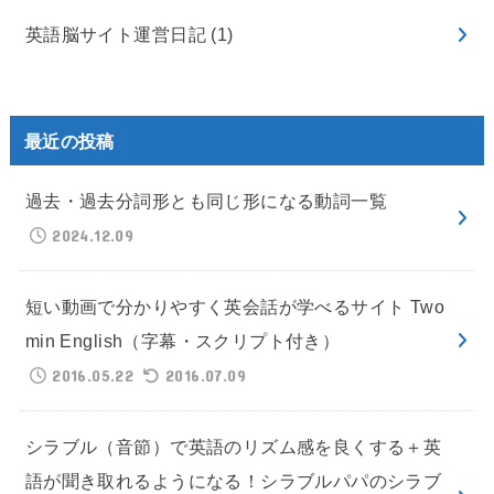
英語脳サイト運営日記
(1)
最近の投稿
過去・過去分詞形とも同じ形になる動詞一覧
2024.12.09
短い動画で分かりやすく英会話が学べるサイト Two
min English（字幕・スクリプト付き）
2016.05.22
2016.07.09
シラブル（音節）で英語のリズム感を良くする＋英
語が聞き取れるようになる！シラブルパパのシラブ