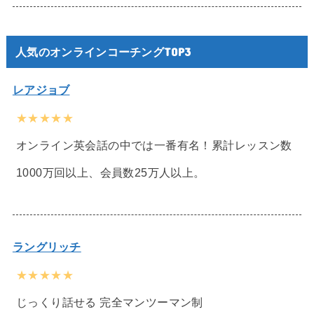
人気のオンラインコーチングTOP3
レアジョブ
★★★★★
オンライン英会話の中では一番有名！累計レッスン数
1000万回以上、会員数25万人以上。
ラングリッチ
★★★★★
じっくり話せる 完全マンツーマン制