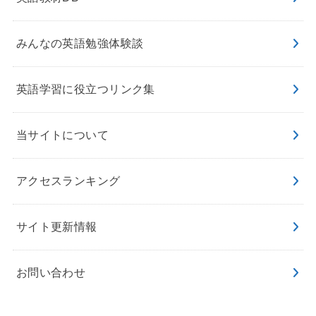
みんなの英語勉強体験談
英語学習に役立つリンク集
当サイトについて
アクセスランキング
サイト更新情報
お問い合わせ