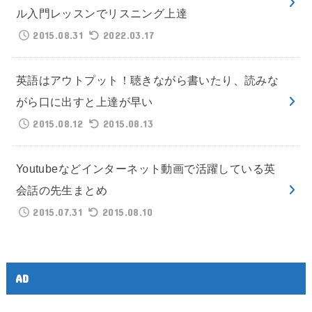
ル入門レッスンでリスニング上達
2015.08.31
2022.03.17
英語はアウトプット！聴きながら書いたり、読みな
がら口に出すと上達が早い
2015.08.12
2015.08.13
Youtubeなどインターネット動画で活躍している英
会話の先生まとめ
2015.07.31
2015.08.10
AD