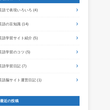
英語で表現いろいろ
(4)
英語の豆知識
(14)
英語学習サイト紹介
(5)
英語学習のコツ
(5)
英語学習日記
(7)
英語脳サイト運営日記
(1)
最近の投稿